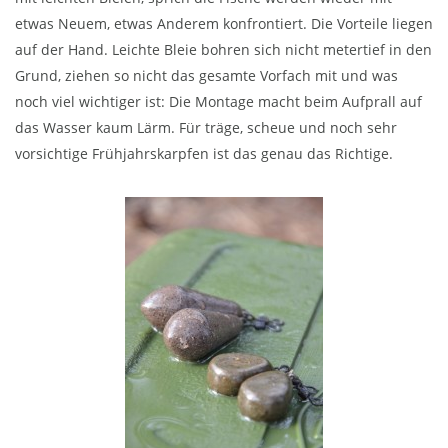
etwas Neuem, etwas Anderem konfrontiert. Die Vorteile liegen
auf der Hand. Leichte Bleie bohren sich nicht metertief in den
Grund, ziehen so nicht das gesamte Vorfach mit und was
noch viel wichtiger ist: Die Montage macht beim Aufprall auf
das Wasser kaum Lärm. Für träge, scheue und noch sehr
vorsichtige Frühjahrskarpfen ist das genau das Richtige.