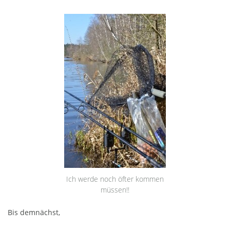
Ich werde noch öfter kommen
müssen!!
Bis demnächst,