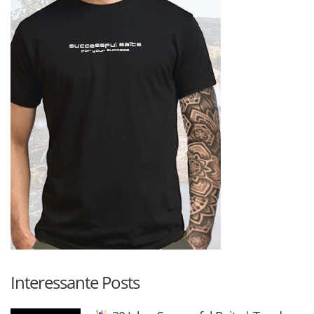
Interessante Posts