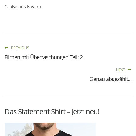
Grüße aus Bayern!!
PREVIOUS
Filmen mit Überraschungen Teil: 2
NEXT
Genau abgezählt...
Das Statement Shirt – Jetzt neu!