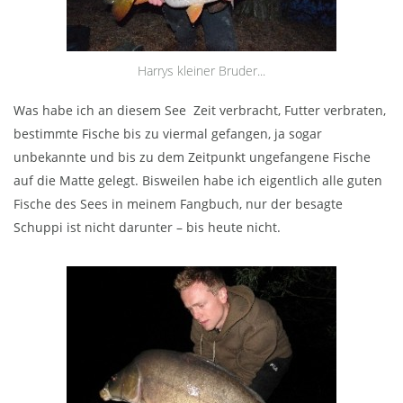
Harrys kleiner Bruder...
Was habe ich an diesem See Zeit verbracht, Futter verbraten,
bestimmte Fische bis zu viermal gefangen, ja sogar
unbekannte und bis zu dem Zeitpunkt ungefangene Fische
auf die Matte gelegt. Bisweilen habe ich eigentlich alle guten
Fische des Sees in meinem Fangbuch, nur der besagte
Schuppi ist nicht darunter – bis heute nicht.