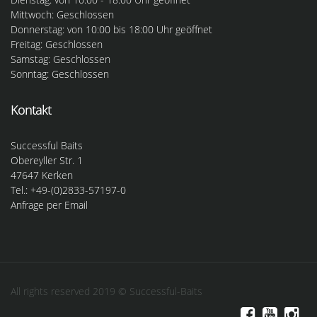
Mittwoch: Geschlossen
Donnerstag: von 10:00 bis 18:00 Uhr geöffnet
Freitag: Geschlossen
Samstag: Geschlossen
Sonntag: Geschlossen
Kontakt
Successful Baits
Obereyller Str. 1
47647 Kerken
Tel.: +49-(0)2833-57197-0
Anfrage per Email
All rights reserved 2019 © Successful-Baits