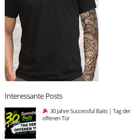
Interessante Posts
30 Jahre Successful Baits | Tag der
offenen Tür