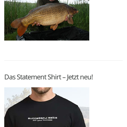
Das Statement Shirt – Jetzt neu!