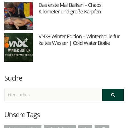
Das erste Mal Balkan – Chaos,
Kilometer und große Karpfen
VNX+ Winter Edition – Winterboilie für
kaltes Wasser | Cold Water Boilie
Suche
Unsere Tags