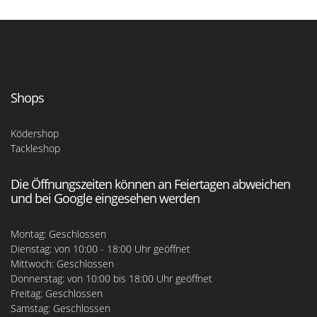
Shops
Ködershop
Tackleshop
Die Öffnungszeiten können an Feiertagen abweichen
und bei Google eingesehen werden
Montag: Geschlossen
Dienstag: von 10:00 - 18:00 Uhr geöffnet
Mittwoch: Geschlossen
Donnerstag: von 10:00 bis 18:00 Uhr geöffnet
Freitag: Geschlossen
Samstag: Geschlossen