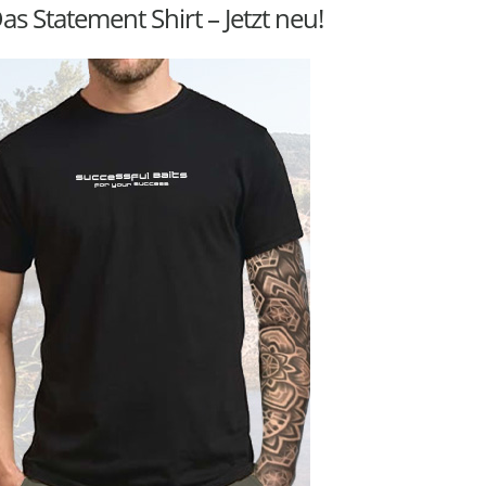
as Statement Shirt – Jetzt neu!