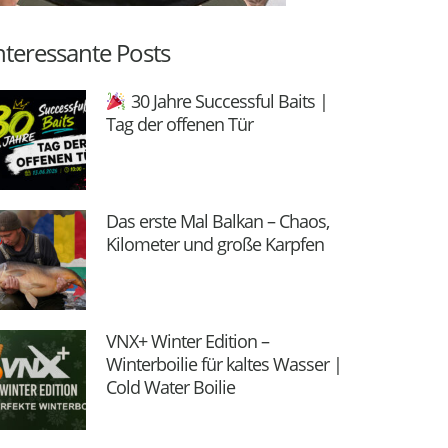
nteressante Posts
30 Jahre Successful Baits |
Tag der offenen Tür
Das erste Mal Balkan – Chaos,
Kilometer und große Karpfen
VNX+ Winter Edition –
Winterboilie für kaltes Wasser |
Cold Water Boilie