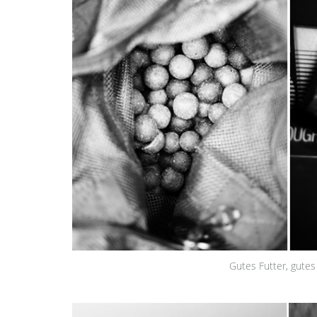
Gutes Futter, gute