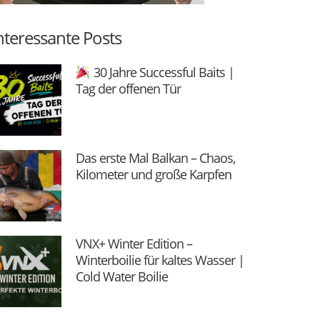
nteressante Posts
30 Jahre Successful Baits |
Tag der offenen Tür
Das erste Mal Balkan – Chaos,
Kilometer und große Karpfen
VNX+ Winter Edition –
Winterboilie für kaltes Wasser |
Cold Water Boilie