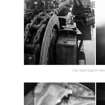
Das Spiel beginnt wie