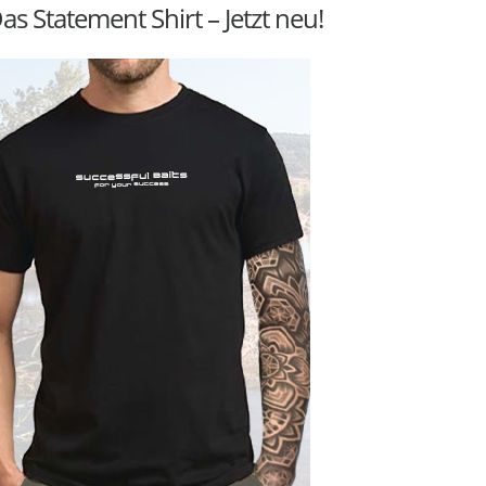
as Statement Shirt – Jetzt neu!