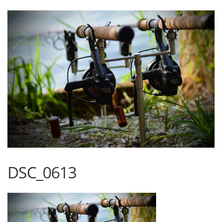
DSC_0613