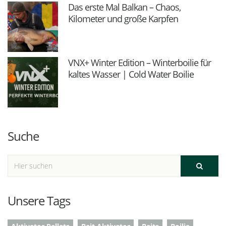
Das erste Mal Balkan – Chaos,
Kilometer und große Karpfen
VNX+ Winter Edition – Winterboilie für
kaltes Wasser | Cold Water Boilie
Suche
Unsere Tags