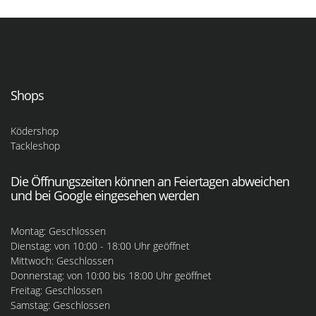
Shops
Ködershop
Tackleshop
Die Öffnungszeiten können an Feiertagen abweichen
und bei Google eingesehen werden
Montag: Geschlossen
Dienstag: von 10:00 - 18:00 Uhr geöffnet
Mittwoch: Geschlossen
Donnerstag: von 10:00 bis 18:00 Uhr geöffnet
Freitag: Geschlossen
Samstag: Geschlossen