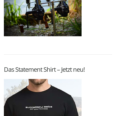
Das Statement Shirt – Jetzt neu!