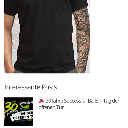
Interessante Posts
30 Jahre Successful Baits | Tag der
offenen Tür