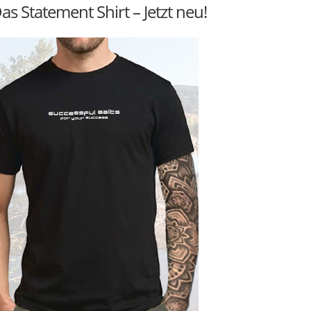
as Statement Shirt – Jetzt neu!