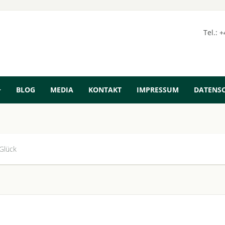
Tel.: 
BLOG
MEDIA
KONTAKT
IMPRESSUM
DATENS
Glück