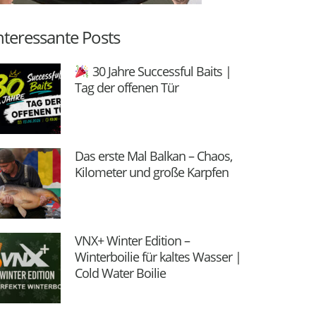
nteressante Posts
30 Jahre Successful Baits |
Tag der offenen Tür
Das erste Mal Balkan – Chaos,
Kilometer und große Karpfen
VNX+ Winter Edition –
Winterboilie für kaltes Wasser |
Cold Water Boilie