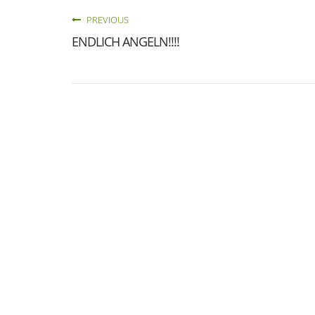
PREVIOUS
ENDLICH ANGELN!!!!