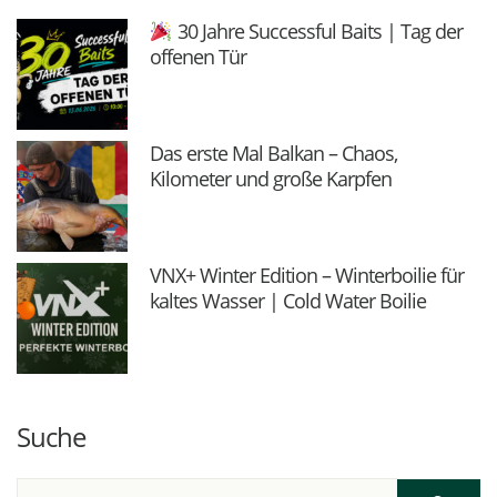
30 Jahre Successful Baits | Tag der
offenen Tür
Das erste Mal Balkan – Chaos,
Kilometer und große Karpfen
VNX+ Winter Edition – Winterboilie für
kaltes Wasser | Cold Water Boilie
Suche