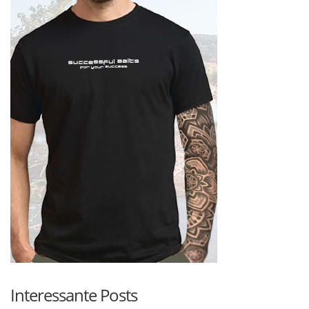
Interessante Posts