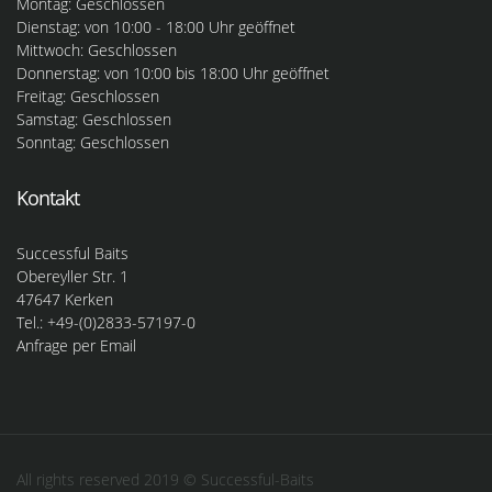
Montag: Geschlossen
Dienstag: von 10:00 - 18:00 Uhr geöffnet
Mittwoch: Geschlossen
Donnerstag: von 10:00 bis 18:00 Uhr geöffnet
Freitag: Geschlossen
Samstag: Geschlossen
Sonntag: Geschlossen
Kontakt
Successful Baits
Obereyller Str. 1
47647 Kerken
Tel.: +49-(0)2833-57197-0
Anfrage per Email
All rights reserved 2019 © Successful-Baits