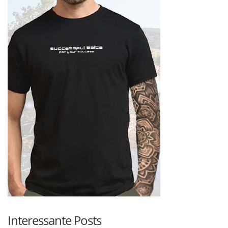
Interessante Posts