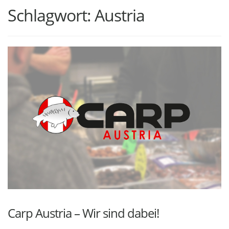
Schlagwort:
Austria
Carp Austria – Wir sind dabei!