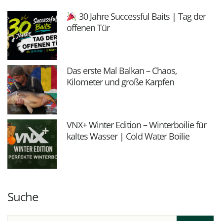
30 Jahre Successful Baits | Tag der
offenen Tür
Das erste Mal Balkan – Chaos,
Kilometer und große Karpfen
VNX+ Winter Edition – Winterboilie für
kaltes Wasser | Cold Water Boilie
Suche