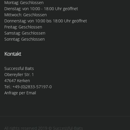
Montag: Geschlossen
Dienstag: von 10:00 - 18:00 Uhr geöffnet
Mittwoch: Geschlossen
Donnerstag: von 10:00 bis 18:00 Uhr geöffnet
Freitag: Geschlossen
Samstag: Geschlossen
Sonntag: Geschlossen
Kontakt
Successful Baits
Obereyller Str. 1
47647 Kerken
Tel.: +49-(0)2833-57197-0
Anfrage per Email
All rights reserved 2019 © Successful-Baits