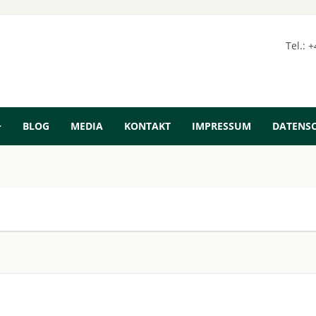
Tel.: 
BLOG
MEDIA
KONTAKT
IMPRESSUM
DATENS