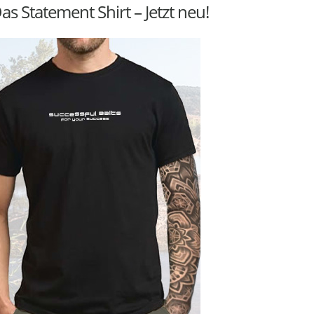
as Statement Shirt – Jetzt neu!