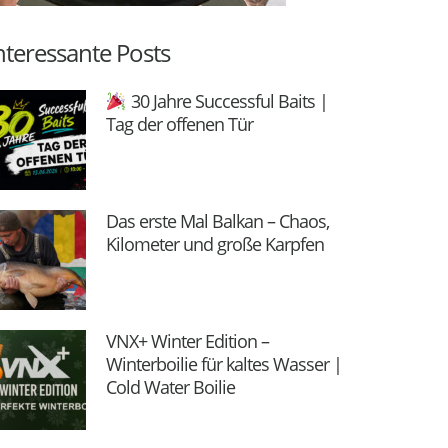
nteressante Posts
30 Jahre Successful Baits |
Tag der offenen Tür
Das erste Mal Balkan – Chaos,
Kilometer und große Karpfen
VNX+ Winter Edition –
Winterboilie für kaltes Wasser |
Cold Water Boilie