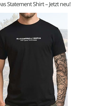
as Statement Shirt – Jetzt neu!