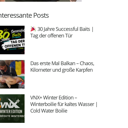
nteressante Posts
30 Jahre Successful Baits |
Tag der offenen Tür
Das erste Mal Balkan – Chaos,
Kilometer und große Karpfen
VNX+ Winter Edition –
Winterboilie für kaltes Wasser |
Cold Water Boilie