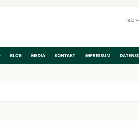
Tel.: 
BLOG
MEDIA
KONTAKT
IMPRESSUM
DATENS