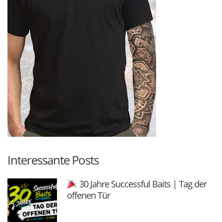
Interessante Posts
30 Jahre Successful Baits | Tag der
offenen Tür