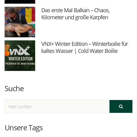
Das erste Mal Balkan – Chaos,
Kilometer und große Karpfen
VNX+ Winter Edition – Winterboilie für
kaltes Wasser | Cold Water Boilie
Suche
Unsere Tags