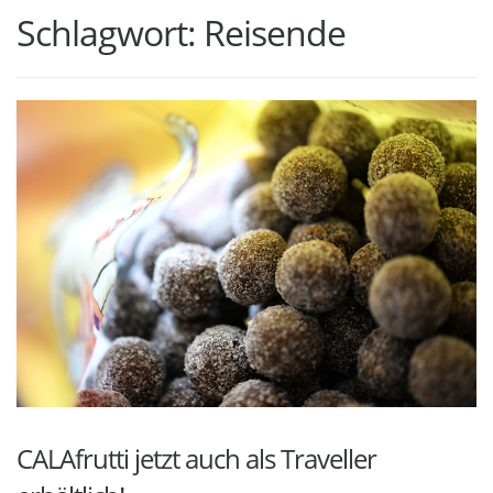
Schlagwort:
Reisende
CALAfrutti jetzt auch als Traveller