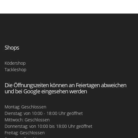
Shops
Ködershop
Tackleshop
Die Öffnungszeiten können an Feiertagen abweichen
und bei Google eingesehen werden
Montag: Geschlossen
Dienstag: von 10:00 - 18:00 Uhr geöffnet
Mittwoch: Geschlossen
Donnerstag: von 10:00 bis 18:00 Uhr geöffnet
Freitag: Geschlossen