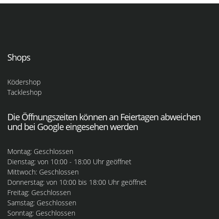
Shops
Ködershop
Tackleshop
Die Öffnungszeiten können an Feiertagen abweichen
und bei Google eingesehen werden
Montag: Geschlossen
Dienstag: von 10:00 - 18:00 Uhr geöffnet
Mittwoch: Geschlossen
Donnerstag: von 10:00 bis 18:00 Uhr geöffnet
Freitag: Geschlossen
Samstag: Geschlossen
Sonntag: Geschlossen