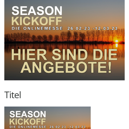
Titel