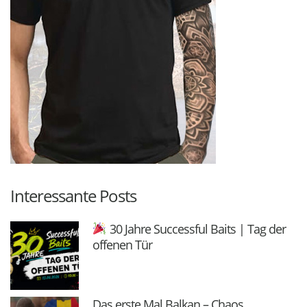
Interessante Posts
30 Jahre Successful Baits | Tag der
offenen Tür
Das erste Mal Balkan – Chaos,