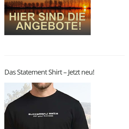
Das Statement Shirt – Jetzt neu!