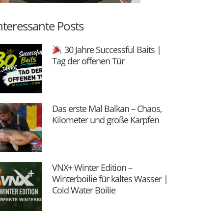
nteressante Posts
30 Jahre Successful Baits |
Tag der offenen Tür
Das erste Mal Balkan – Chaos,
Kilometer und große Karpfen
VNX+ Winter Edition –
Winterboilie für kaltes Wasser |
Cold Water Boilie