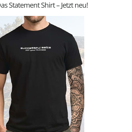
as Statement Shirt – Jetzt neu!