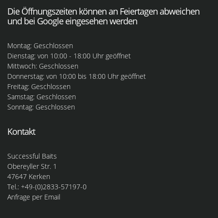
Die Öffnungszeiten können an Feiertagen abweichen
und bei Google eingesehen werden
Montag: Geschlossen
Dienstag: von 10:00 - 18:00 Uhr geöffnet
Mittwoch: Geschlossen
Donnerstag: von 10:00 bis 18:00 Uhr geöffnet
Freitag: Geschlossen
Samstag: Geschlossen
Sonntag: Geschlossen
Kontakt
Successful Baits
Obereyller Str. 1
47647 Kerken
Tel.: +49-(0)2833-57197-0
Anfrage per Email