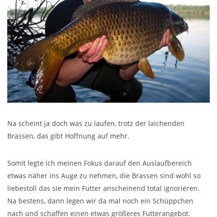
Na scheint ja doch was zu laufen, trotz der laichenden
Brassen, das gibt Hoffnung auf mehr.
Somit legte ich meinen Fokus darauf den Auslaufbereich
etwas näher ins Auge zu nehmen, die Brassen sind wohl so
liebestoll das sie mein Futter anscheinend total ignorieren.
Na bestens, dann legen wir da mal noch ein Schüppchen
nach und schaffen einen etwas größeres Futterangebot.