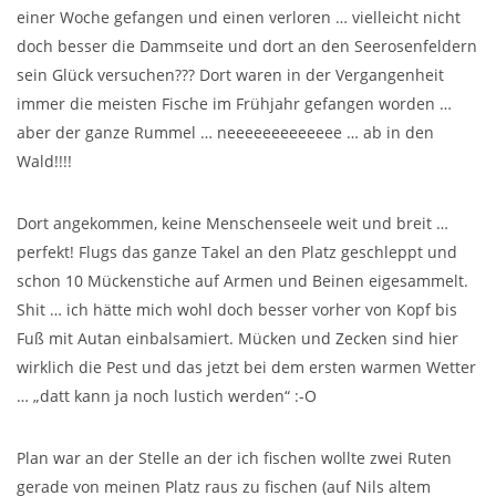
einer Woche gefangen und einen verloren … vielleicht nicht
doch besser die Dammseite und dort an den Seerosenfeldern
sein Glück versuchen??? Dort waren in der Vergangenheit
immer die meisten Fische im Frühjahr gefangen worden …
aber der ganze Rummel … neeeeeeeeeeeee … ab in den
Wald!!!!
Dort angekommen, keine Menschenseele weit und breit …
perfekt! Flugs das ganze Takel an den Platz geschleppt und
schon 10 Mückenstiche auf Armen und Beinen eigesammelt.
Shit … ich hätte mich wohl doch besser vorher von Kopf bis
Fuß mit Autan einbalsamiert. Mücken und Zecken sind hier
wirklich die Pest und das jetzt bei dem ersten warmen Wetter
… „datt kann ja noch lustich werden“ :-O
Plan war an der Stelle an der ich fischen wollte zwei Ruten
gerade von meinen Platz raus zu fischen (auf Nils altem