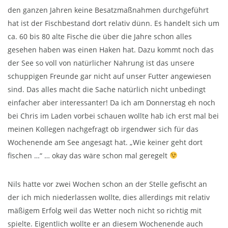
den ganzen Jahren keine Besatzmaßnahmen durchgeführt
hat ist der Fischbestand dort relativ dünn. Es handelt sich um
ca. 60 bis 80 alte Fische die über die Jahre schon alles
gesehen haben was einen Haken hat. Dazu kommt noch das
der See so voll von natürlicher Nahrung ist das unsere
schuppigen Freunde gar nicht auf unser Futter angewiesen
sind. Das alles macht die Sache natürlich nicht unbedingt
einfacher aber interessanter! Da ich am Donnerstag eh noch
bei Chris im Laden vorbei schauen wollte hab ich erst mal bei
meinen Kollegen nachgefragt ob irgendwer sich für das
Wochenende am See angesagt hat. „Wie keiner geht dort
fischen …“ … okay das wäre schon mal geregelt
Nils hatte vor zwei Wochen schon an der Stelle gefischt an
der ich mich niederlassen wollte, dies allerdings mit relativ
mäßigem Erfolg weil das Wetter noch nicht so richtig mit
spielte. Eigentlich wollte er an diesem Wochenende auch