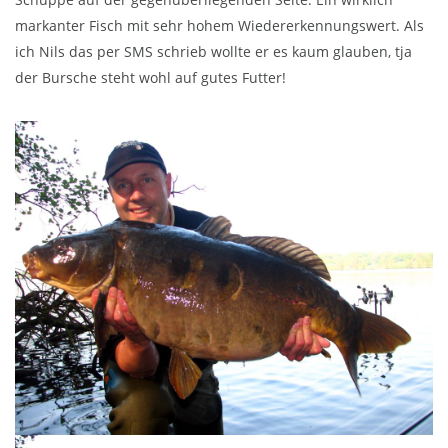
markanter Fisch mit sehr hohem Wiedererkennungswert. Als
ich Nils das per SMS schrieb wollte er es kaum glauben, tja
der Bursche steht wohl auf gutes Futter!