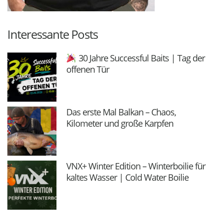
Interessante Posts
30 Jahre Successful Baits | Tag der
offenen Tür
Das erste Mal Balkan – Chaos,
Kilometer und große Karpfen
VNX+ Winter Edition – Winterboilie für
kaltes Wasser | Cold Water Boilie