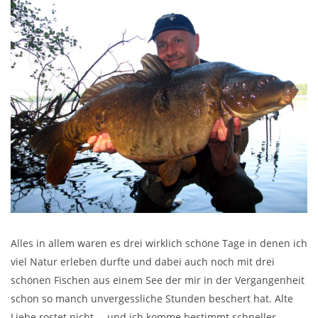
Alles in allem waren es drei wirklich schöne Tage in denen ich
viel Natur erleben durfte und dabei auch noch mit drei
schönen Fischen aus einem See der mir in der Vergangenheit
schon so manch unvergessliche Stunden beschert hat. Alte
Liebe rostet nicht … und ich komme bestimmt schneller