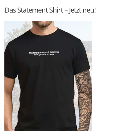
Das Statement Shirt – Jetzt neu!