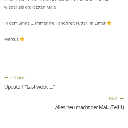
wieder als die letzten Male
In dem Sinne … immer n’e Handbreit Futter im Eimer
Marcus
PREVIOUS
Update 1 "Last week ...."
NEXT
Alles neu macht der Mai...(Teil 1)