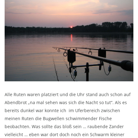
Alle Ruten waren platziert und die Uhr stand auch schon auf
Abendbrot „na mal sehen was sich die Nacht so tut“. Als es
bereits dunkel war konnte ich im Uferbereich zwischen
meinen Ruten die Bugwellen schwimmender Fische
beobachten. Was sollte das bloß sein … raubende Zander
vielleicht … eben war dort doch noch ein Schwarm kleiner