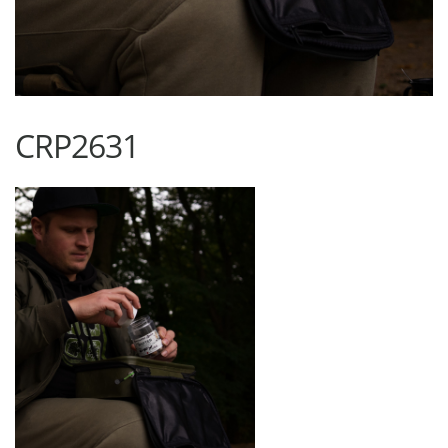
CRP2631