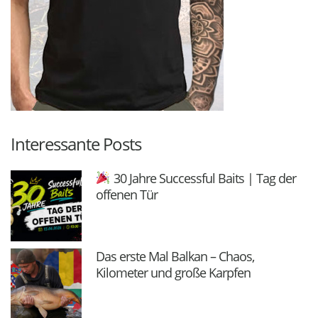
Interessante Posts
30 Jahre Successful Baits | Tag der
offenen Tür
Das erste Mal Balkan – Chaos,
Kilometer und große Karpfen