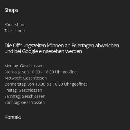
Shops
Ködershop
Tackleshop
Die Öffnungszeiten können an Feiertagen abweichen
und bei Google eingesehen werden
Montag: Geschlossen
Dienstag: von 10:00 - 18:00 Uhr geöffnet
Mittwoch: Geschlossen
Donnerstag: von 10:00 bis 18:00 Uhr geöffnet
Freitag: Geschlossen
Samstag: Geschlossen
Sonntag: Geschlossen
Kontakt