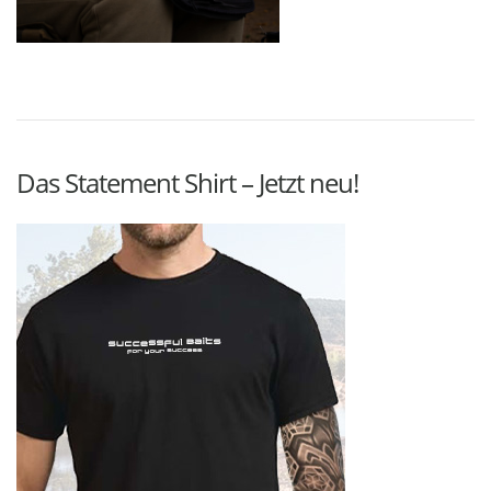
Das Statement Shirt – Jetzt neu!