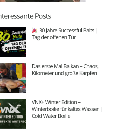
nteressante Posts
30 Jahre Successful Baits |
Tag der offenen Tür
Das erste Mal Balkan – Chaos,
Kilometer und große Karpfen
VNX+ Winter Edition –
Winterboilie für kaltes Wasser |
Cold Water Boilie