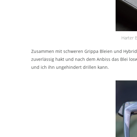
Harter 
Zusammen mit schweren Grippa Bleien und Hybrid Le
zuverlässig hakt und nach dem Anbiss das Blei losw
und ich ihn ungehindert drillen kann.