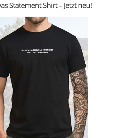
as Statement Shirt – Jetzt neu!