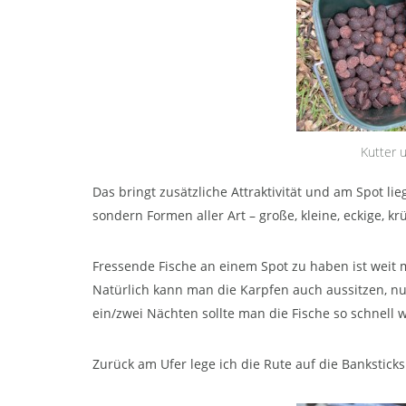
Kutter 
Das bringt zusätzliche Attraktivität und am Spot li
sondern Formen aller Art – große, kleine, eckige, kr
Fressende Fische an einem Spot zu haben ist weit m
Natürlich kann man die Karpfen auch aussitzen, nur
ein/zwei Nächten sollte man die Fische so schnell
Zurück am Ufer lege ich die Rute auf die Banksticks