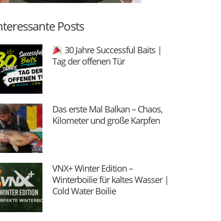
nteressante Posts
30 Jahre Successful Baits |
Tag der offenen Tür
Das erste Mal Balkan – Chaos,
Kilometer und große Karpfen
VNX+ Winter Edition –
Winterboilie für kaltes Wasser |
Cold Water Boilie