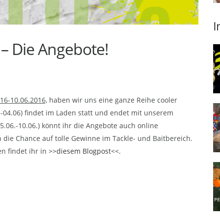
I
 – Die Angebote!
16-10.06.2016,
haben wir uns eine ganze Reihe cooler
-04.06) findet im Laden statt und endet mit unserem
5.06.-10.06.) könnt ihr die Angebote auch online
die Chance auf tolle Gewinne im Tackle- und Baitbereich.
n findet ihr in
>>diesem Blogpost<<.