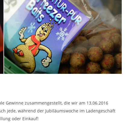
ole Gewinne zusammengestellt, die wir am 13.06.2016
sch jede, während der Jubiläumswoche im Ladengeschäft
llung oder Einkauf!