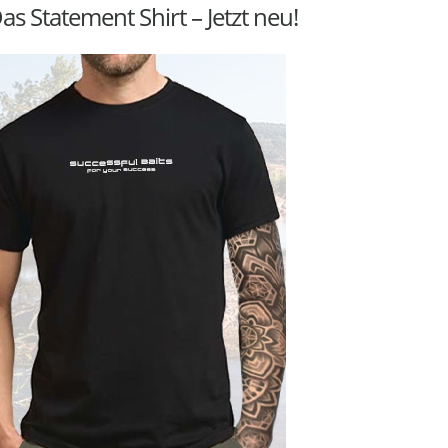
as Statement Shirt – Jetzt neu!