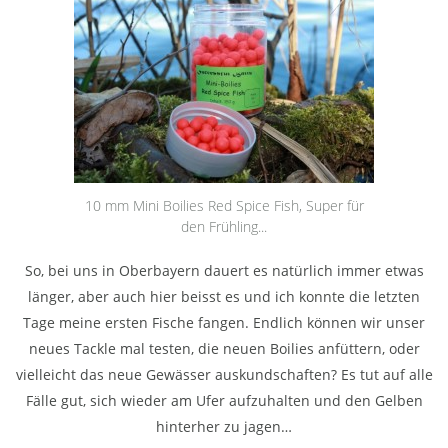
10 mm Mini Boilies Red Spice Fish, Super für
den Frühling...
So, bei uns in Oberbayern dauert es natürlich immer etwas
länger, aber auch hier beisst es und ich konnte die letzten
Tage meine ersten Fische fangen. Endlich können wir unser
neues Tackle mal testen, die neuen Boilies anfüttern, oder
vielleicht das neue Gewässer auskundschaften? Es tut auf alle
Fälle gut, sich wieder am Ufer aufzuhalten und den Gelben
hinterher zu jagen…