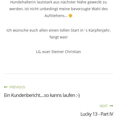
Hundehalterin lautstark aus nächster Nähe geweckt zu
werden, ist nicht unbedingt meine bevorzugte Wahl des
Aufstehens…
Ich wünsche euch allen einen tollen Start in`s Karpfenjahr,
fangt was!
LG, euer Steiner Christian
PREVIOUS
Ein Kundenbericht....so kanns laufen :-)
NEXT
Lucky 13 - Part IV