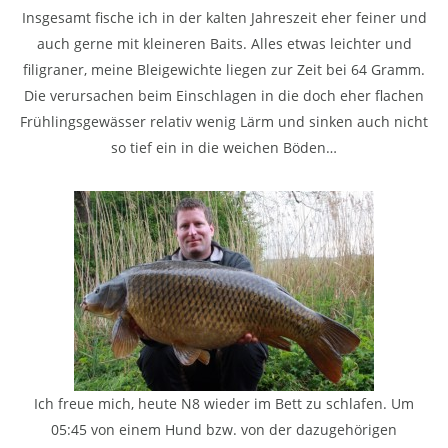
Insgesamt fische ich in der kalten Jahreszeit eher feiner und
auch gerne mit kleineren Baits. Alles etwas leichter und
filigraner, meine Bleigewichte liegen zur Zeit bei 64 Gramm.
Die verursachen beim Einschlagen in die doch eher flachen
Frühlingsgewässer relativ wenig Lärm und sinken auch nicht
so tief ein in die weichen Böden…
Ich freue mich, heute N8 wieder im Bett zu schlafen. Um
05:45 von einem Hund bzw. von der dazugehörigen