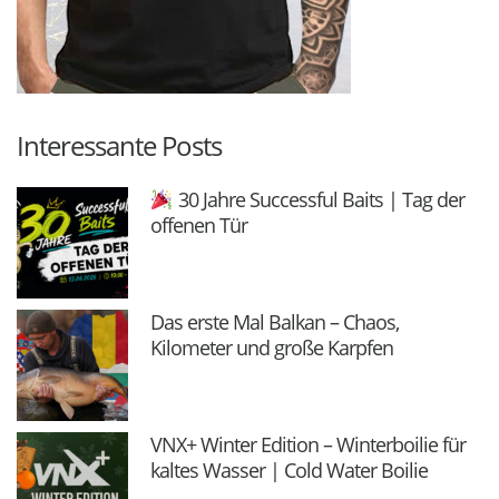
Interessante Posts
30 Jahre Successful Baits | Tag der
offenen Tür
Das erste Mal Balkan – Chaos,
Kilometer und große Karpfen
VNX+ Winter Edition – Winterboilie für
kaltes Wasser | Cold Water Boilie