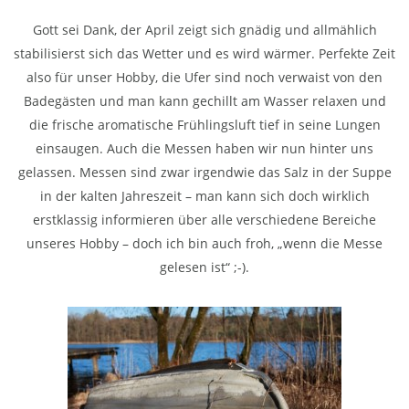
Gott sei Dank, der April zeigt sich gnädig und allmählich
stabilisierst sich das Wetter und es wird wärmer. Perfekte Zeit
also für unser Hobby, die Ufer sind noch verwaist von den
Badegästen und man kann gechillt am Wasser relaxen und
die frische aromatische Frühlingsluft tief in seine Lungen
einsaugen. Auch die Messen haben wir nun hinter uns
gelassen. Messen sind zwar irgendwie das Salz in der Suppe
in der kalten Jahreszeit – man kann sich doch wirklich
erstklassig informieren über alle verschiedene Bereiche
unseres Hobby – doch ich bin auch froh, „wenn die Messe
gelesen ist“ ;-).