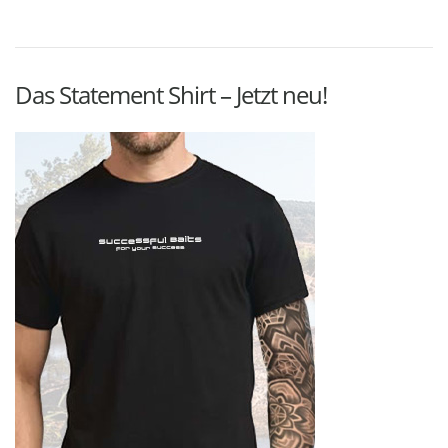
Das Statement Shirt – Jetzt neu!