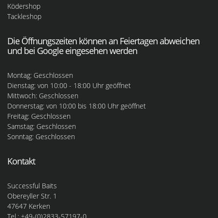
Ködershop
Tackleshop
Die Öffnungszeiten können an Feiertagen abweichen
und bei Google eingesehen werden
Montag: Geschlossen
Dienstag: von 10:00 - 18:00 Uhr geöffnet
Mittwoch: Geschlossen
Donnerstag: von 10:00 bis 18:00 Uhr geöffnet
Freitag: Geschlossen
Samstag: Geschlossen
Sonntag: Geschlossen
Kontakt
Successful Baits
Obereyller Str. 1
47647 Kerken
Tel.: +49-(0)2833-57197-0