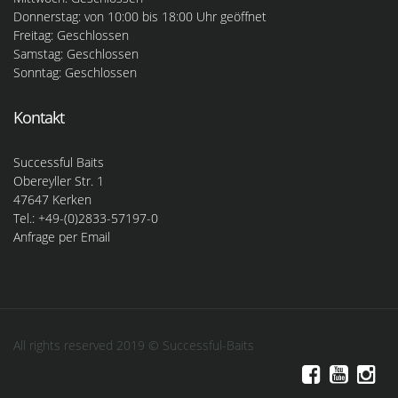
Donnerstag: von 10:00 bis 18:00 Uhr geöffnet
Freitag: Geschlossen
Samstag: Geschlossen
Sonntag: Geschlossen
Kontakt
Successful Baits
Obereyller Str. 1
47647 Kerken
Tel.: +49-(0)2833-57197-0
Anfrage per Email
All rights reserved 2019 © Successful-Baits