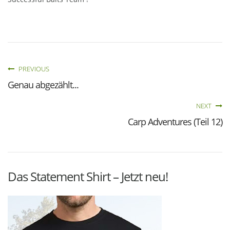
PREVIOUS
Genau abgezählt...
NEXT
Carp Adventures (Teil 12)
Das Statement Shirt – Jetzt neu!