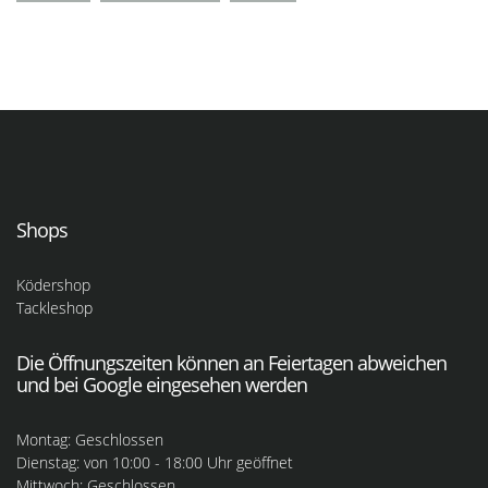
Shops
Ködershop
Tackleshop
Die Öffnungszeiten können an Feiertagen abweichen
und bei Google eingesehen werden
Montag: Geschlossen
Dienstag: von 10:00 - 18:00 Uhr geöffnet
Mittwoch: Geschlossen