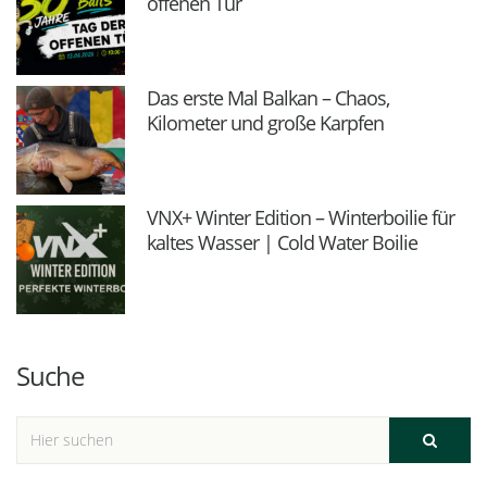
offenen Tür
Das erste Mal Balkan – Chaos,
Kilometer und große Karpfen
VNX+ Winter Edition – Winterboilie für
kaltes Wasser | Cold Water Boilie
Suche