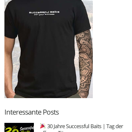
Interessante Posts
30 Jahre Successful Baits | Tag der