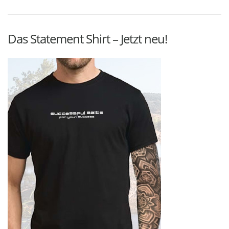
Das Statement Shirt – Jetzt neu!