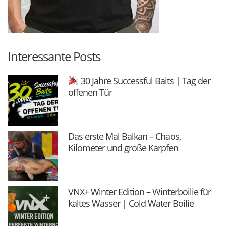
Interessante Posts
30 Jahre Successful Baits | Tag der
offenen Tür
Das erste Mal Balkan – Chaos,
Kilometer und große Karpfen
VNX+ Winter Edition – Winterboilie für
kaltes Wasser | Cold Water Boilie