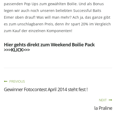
passenden Pop Ups zum gewählten Boilie. Und als Bonus
legen wir auch noch unseren beliebten Successful Baits
Eimer oben drauf! Was will man mehr? Ach ja, das ganze gibt
es zum unschlagbaren Preis, denn ihr spart 20% im Vergleich
zum Kauf der einzelnen Komponenten!
Hier gehts direkt zum Weekend Boilie Pack
>>>KLICK>>>
PREVIOUS
Gewinner Fotocontest April 2014 steht fest !
NEXT
la Praline