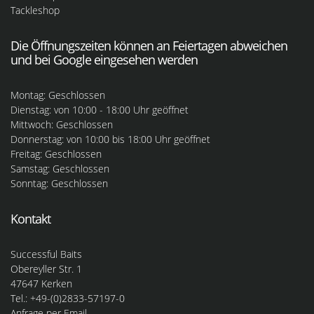
Tackleshop
Die Öffnungszeiten können an Feiertagen abweichen
und bei Google eingesehen werden
Montag: Geschlossen
Dienstag: von 10:00 - 18:00 Uhr geöffnet
Mittwoch: Geschlossen
Donnerstag: von 10:00 bis 18:00 Uhr geöffnet
Freitag: Geschlossen
Samstag: Geschlossen
Sonntag: Geschlossen
Kontakt
Successful Baits
Obereyller Str. 1
47647 Kerken
Tel.: +49-(0)2833-57197-0
Anfrage per Email