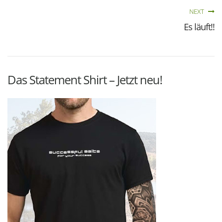
NEXT
Es läuft!!
Das Statement Shirt – Jetzt neu!