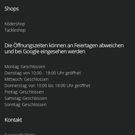
Shops
Ködershop
Tackleshop
Die Öffnungszeiten können an Feiertagen abweichen
und bei Google eingesehen werden
Montag: Geschlossen
Dienstag: von 10:00 - 18:00 Uhr geöffnet
Mittwoch: Geschlossen
Donnerstag: von 10:00 bis 18:00 Uhr geöffnet
Freitag: Geschlossen
Samstag: Geschlossen
Sonntag: Geschlossen
Kontakt
Successful Baits