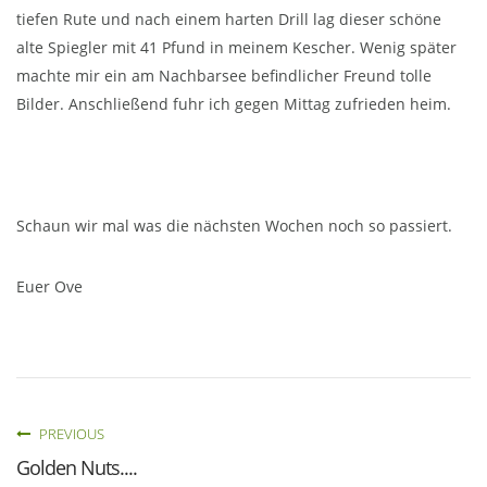
tiefen Rute und nach einem harten Drill lag dieser schöne
alte Spiegler mit 41 Pfund in meinem Kescher. Wenig später
machte mir ein am Nachbarsee befindlicher Freund tolle
Bilder. Anschließend fuhr ich gegen Mittag zufrieden heim.
Schaun wir mal was die nächsten Wochen noch so passiert.
Euer Ove
PREVIOUS
Golden Nuts....