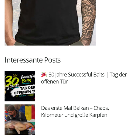
Interessante Posts
30 Jahre Successful Baits | Tag der
offenen Tür
Das erste Mal Balkan – Chaos,
Kilometer und große Karpfen