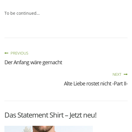
To be continued…
PREVIOUS
Der Anfang wäre gemacht
NEXT
Alte Liebe rostet nicht -Part II-
Das Statement Shirt – Jetzt neu!