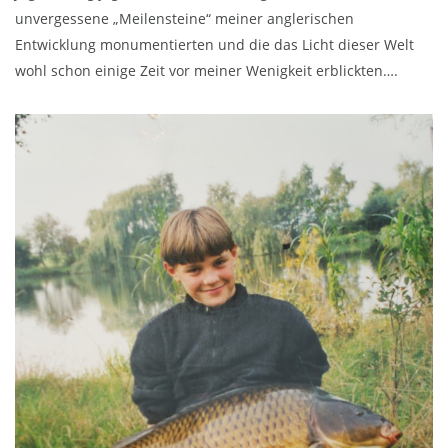
unvergessene „Meilensteine“ meiner anglerischen
Entwicklung monumentierten und die das Licht dieser Welt
wohl schon einige Zeit vor meiner Wenigkeit erblickten….