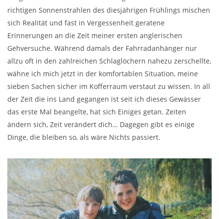
richtigen Sonnenstrahlen des diesjährigen Frühlings mischen
sich Realität und fast in Vergessenheit geratene
Erinnerungen an die Zeit meiner ersten anglerischen
Gehversuche. Während damals der Fahrradanhänger nur
allzu oft in den zahlreichen Schlaglöchern nahezu zerschellte,
wähne ich mich jetzt in der komfortablen Situation, meine
sieben Sachen sicher im Kofferraum verstaut zu wissen. In all
der Zeit die ins Land gegangen ist seit ich dieses Gewässer
das erste Mal beangelte, hat sich Einiges getan. Zeiten
ändern sich, Zeit verändert dich… Dagegen gibt es einige
Dinge, die bleiben so, als wäre Nichts passiert.