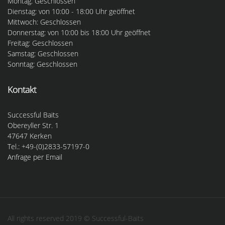
Montag: Geschlossen
Dienstag: von 10:00 - 18:00 Uhr geöffnet
Mittwoch: Geschlossen
Donnerstag: von 10:00 bis 18:00 Uhr geöffnet
Freitag: Geschlossen
Samstag: Geschlossen
Sonntag: Geschlossen
Kontakt
Successful Baits
Obereyller Str. 1
47647 Kerken
Tel.: +49-(0)2833-57197-0
Anfrage per Email
All rights reserved 2019 © Successful-Baits