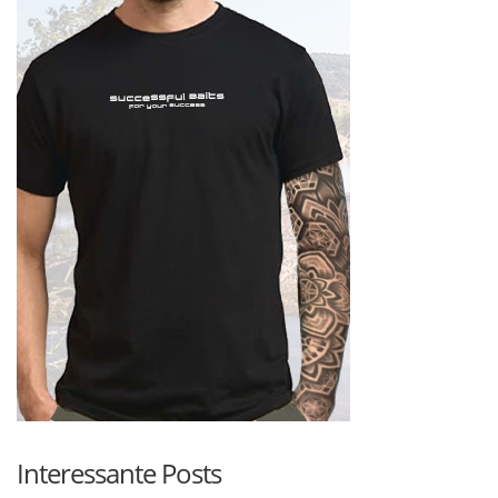
Interessante Posts