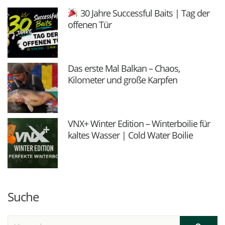
30 Jahre Successful Baits | Tag der
offenen Tür
Das erste Mal Balkan – Chaos,
Kilometer und große Karpfen
VNX+ Winter Edition – Winterboilie für
kaltes Wasser | Cold Water Boilie
Suche