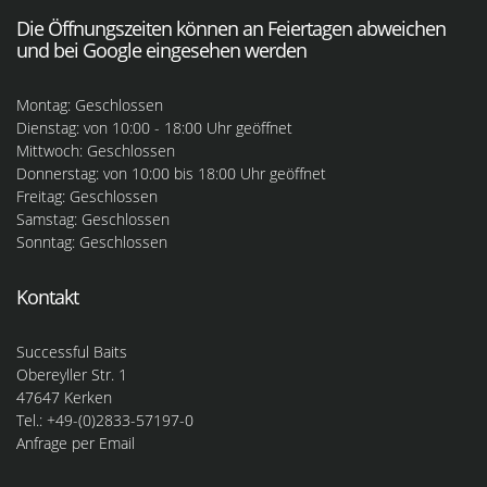
Die Öffnungszeiten können an Feiertagen abweichen
und bei Google eingesehen werden
Montag: Geschlossen
Dienstag: von 10:00 - 18:00 Uhr geöffnet
Mittwoch: Geschlossen
Donnerstag: von 10:00 bis 18:00 Uhr geöffnet
Freitag: Geschlossen
Samstag: Geschlossen
Sonntag: Geschlossen
Kontakt
Successful Baits
Obereyller Str. 1
47647 Kerken
Tel.: +49-(0)2833-57197-0
Anfrage per Email