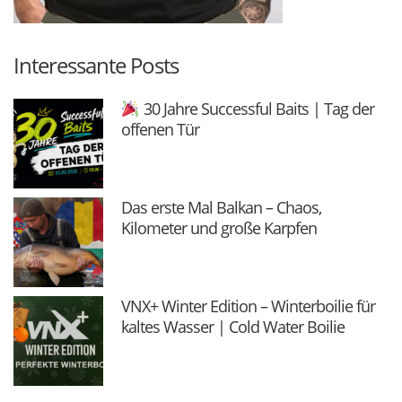
Interessante Posts
30 Jahre Successful Baits | Tag der
offenen Tür
Das erste Mal Balkan – Chaos,
Kilometer und große Karpfen
VNX+ Winter Edition – Winterboilie für
kaltes Wasser | Cold Water Boilie