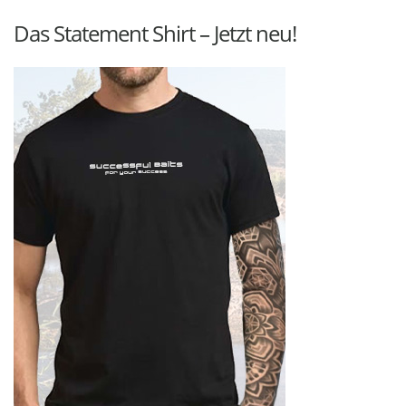
Das Statement Shirt – Jetzt neu!