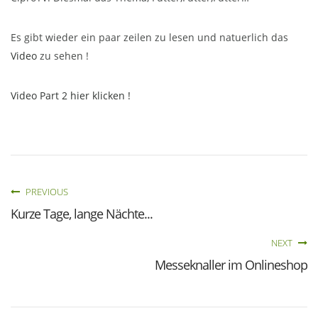
Es gibt wieder ein paar zeilen zu lesen und natuerlich das
Video
zu sehen !
Video Part 2 hier klicken !
PREVIOUS
Kurze Tage, lange Nächte...
NEXT
Messeknaller im Onlineshop