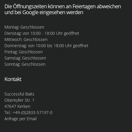
Die Öffnungszeiten können an Feiertagen abweichen
und bei Google eingesehen werden
Montag: Geschlossen
Dienstag: von 10:00 - 18:00 Uhr geöffnet
Mittwoch: Geschlossen
Donnerstag: von 10:00 bis 18:00 Uhr geöffnet
Freitag: Geschlossen
Samstag: Geschlossen
Sonntag: Geschlossen
Kontakt
Successful Baits
Obereyller Str. 1
47647 Kerken
Tel.: +49-(0)2833-57197-0
Anfrage per Email