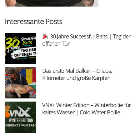
Interessante Posts
30 Jahre Successful Baits | Tag der
offenen Tür
Das erste Mal Balkan – Chaos,
Kilometer und große Karpfen
VNX+ Winter Edition – Winterboilie für
kaltes Wasser | Cold Water Boilie