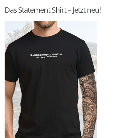
Das Statement Shirt – Jetzt neu!