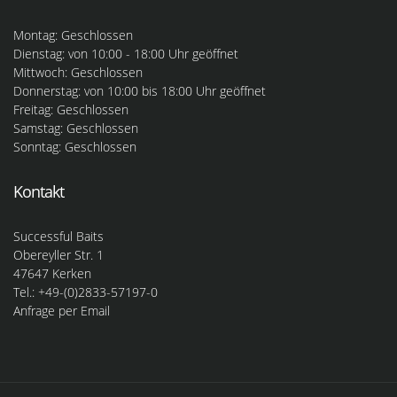
Montag: Geschlossen
Dienstag: von 10:00 - 18:00 Uhr geöffnet
Mittwoch: Geschlossen
Donnerstag: von 10:00 bis 18:00 Uhr geöffnet
Freitag: Geschlossen
Samstag: Geschlossen
Sonntag: Geschlossen
Kontakt
Successful Baits
Obereyller Str. 1
47647 Kerken
Tel.: +49-(0)2833-57197-0
Anfrage per Email