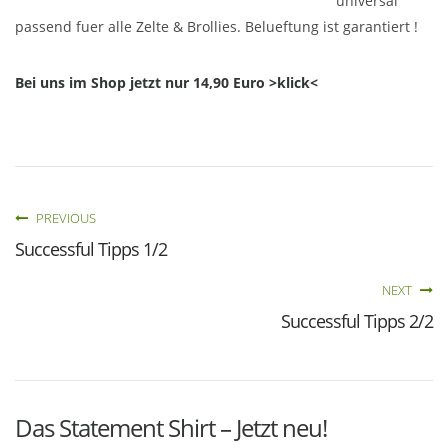
universal
passend fuer alle Zelte & Brollies. Belueftung ist garantiert !
Bei uns im Shop jetzt nur 14,90 Euro >klick<
PREVIOUS
Successful Tipps 1/2
NEXT
Successful Tipps 2/2
Das Statement Shirt – Jetzt neu!