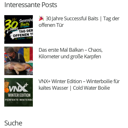
Interessante Posts
30 Jahre Successful Baits | Tag der
offenen Tür
Das erste Mal Balkan – Chaos,
Kilometer und große Karpfen
VNX+ Winter Edition – Winterboilie für
kaltes Wasser | Cold Water Boilie
Suche