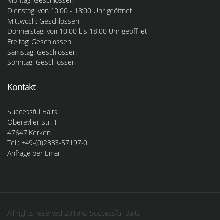
Montag: Geschlossen
Dienstag: von 10:00 - 18:00 Uhr geöffnet
Mittwoch: Geschlossen
Donnerstag: von 10:00 bis 18:00 Uhr geöffnet
Freitag: Geschlossen
Samstag: Geschlossen
Sonntag: Geschlossen
Kontakt
Successful Baits
Obereyller Str. 1
47647 Kerken
Tel.: +49-(0)2833-57197-0
Anfrage per Email
All rights reserved 2019 © Successful-Baits