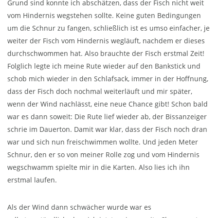
Grund sind konnte ich abschätzen, dass der Fisch nicht weit
vom Hindernis wegstehen sollte. Keine guten Bedingungen
um die Schnur zu fangen, schließlich ist es umso einfacher, je
weiter der Fisch vom Hindernis wegläuft, nachdem er dieses
durchschwommen hat. Also brauchte der Fisch erstmal Zeit!
Folglich legte ich meine Rute wieder auf den Bankstick und
schob mich wieder in den Schlafsack, immer in der Hoffnung,
dass der Fisch doch nochmal weiterläuft und mir später,
wenn der Wind nachlässt, eine neue Chance gibt! Schon bald
war es dann soweit: Die Rute lief wieder ab, der Bissanzeiger
schrie im Dauerton. Damit war klar, dass der Fisch noch dran
war und sich nun freischwimmen wollte. Und jeden Meter
Schnur, den er so von meiner Rolle zog und vom Hindernis
wegschwamm spielte mir in die Karten. Also lies ich ihn
erstmal laufen.
Als der Wind dann schwächer wurde war es