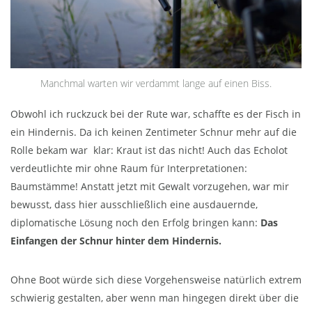
Manchmal warten wir verdammt lange auf einen Biss.
Obwohl ich ruckzuck bei der Rute war, schaffte es der Fisch in
ein Hindernis. Da ich keinen Zentimeter Schnur mehr auf die
Rolle bekam war klar: Kraut ist das nicht! Auch das Echolot
verdeutlichte mir ohne Raum für Interpretationen:
Baumstämme! Anstatt jetzt mit Gewalt vorzugehen, war mir
bewusst, dass hier ausschließlich eine ausdauernde,
diplomatische Lösung noch den Erfolg bringen kann:
Das
Einfangen der Schnur hinter dem Hindernis.
Ohne Boot würde sich diese Vorgehensweise natürlich extrem
schwierig gestalten, aber wenn man hingegen direkt über die