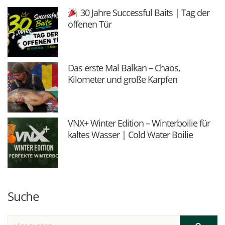
30 Jahre Successful Baits | Tag der
offenen Tür
Das erste Mal Balkan – Chaos,
Kilometer und große Karpfen
VNX+ Winter Edition – Winterboilie für
kaltes Wasser | Cold Water Boilie
Suche