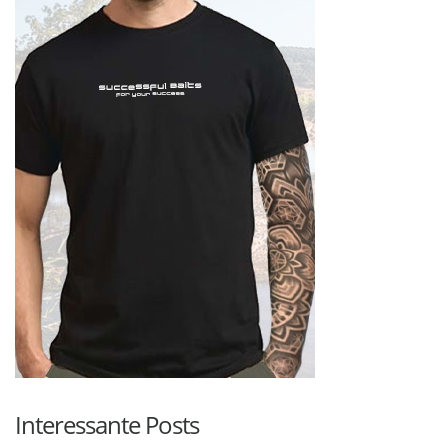
Interessante Posts