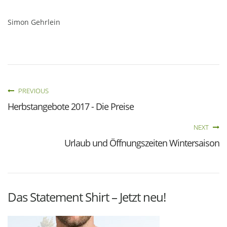
Simon Gehrlein
PREVIOUS
Herbstangebote 2017 - Die Preise
NEXT
Urlaub und Öffnungszeiten Wintersaison
Das Statement Shirt – Jetzt neu!