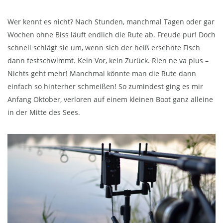
Wer kennt es nicht? Nach Stunden, manchmal Tagen oder gar
Wochen ohne Biss läuft endlich die Rute ab. Freude pur! Doch
schnell schlägt sie um, wenn sich der heiß ersehnte Fisch
dann festschwimmt. Kein Vor, kein Zurück. Rien ne va plus –
Nichts geht mehr! Manchmal könnte man die Rute dann
einfach so hinterher schmeißen! So zumindest ging es mir
Anfang Oktober, verloren auf einem kleinen Boot ganz alleine
in der Mitte des Sees.