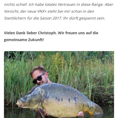
nichts schief. Ich habe totales Vertrauen in diese Range. Aber
Vorsicht, der neue VNX+ steht bei mir schon in den
Startlöchern für die Saison 2017. Ihr dürft gespannt sein.
Vielen Dank lieber Christoph. Wir freuen uns auf die
gemeinsame Zukunft!