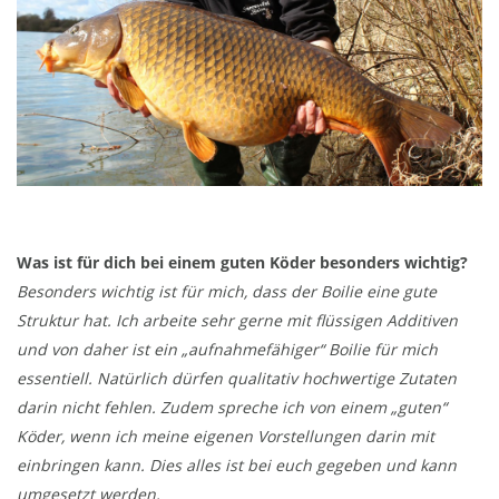
Was ist für dich bei einem guten Köder besonders wichtig?
Besonders wichtig ist für mich, dass der Boilie eine gute
Struktur hat. Ich arbeite sehr gerne mit flüssigen Additiven
und von daher ist ein „aufnahmefähiger“ Boilie für mich
essentiell. Natürlich dürfen qualitativ hochwertige Zutaten
darin nicht fehlen. Zudem spreche ich von einem „guten“
Köder, wenn ich meine eigenen Vorstellungen darin mit
einbringen kann. Dies alles ist bei euch gegeben und kann
umgesetzt werden.