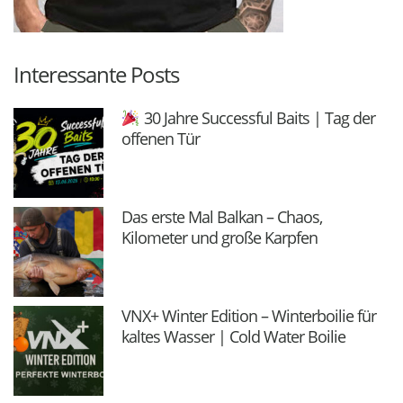
Interessante Posts
30 Jahre Successful Baits | Tag der
offenen Tür
Das erste Mal Balkan – Chaos,
Kilometer und große Karpfen
VNX+ Winter Edition – Winterboilie für
kaltes Wasser | Cold Water Boilie