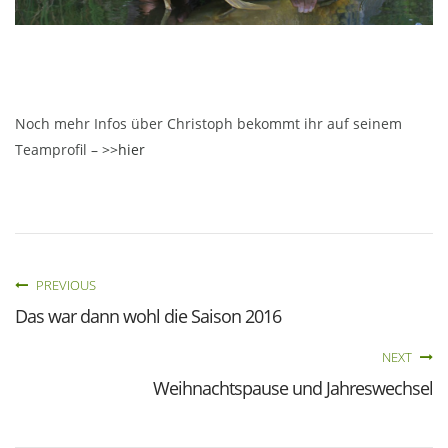
Noch mehr Infos über Christoph bekommt ihr auf seinem
Teamprofil –
>>hier
PREVIOUS
Das war dann wohl die Saison 2016
NEXT
Weihnachtspause und Jahreswechsel