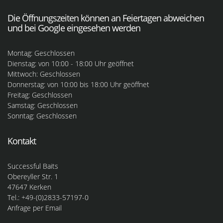
Die Öffnungszeiten können an Feiertagen abweichen
und bei Google eingesehen werden
Montag: Geschlossen
Dienstag: von 10:00 - 18:00 Uhr geöffnet
Mittwoch: Geschlossen
Donnerstag: von 10:00 bis 18:00 Uhr geöffnet
Freitag: Geschlossen
Samstag: Geschlossen
Sonntag: Geschlossen
Kontakt
Successful Baits
Obereyller Str. 1
47647 Kerken
Tel.: +49-(0)2833-57197-0
Anfrage per Email