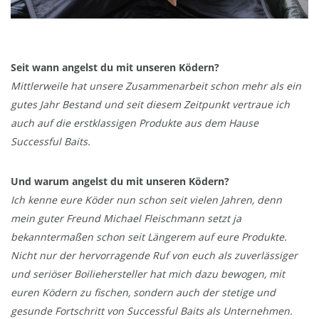
Seit wann angelst du mit unseren Ködern?
Mittlerweile hat unsere Zusammenarbeit schon mehr als ein
gutes Jahr Bestand und seit diesem Zeitpunkt vertraue ich
auch auf die erstklassigen Produkte aus dem Hause
Successful Baits.
Und warum angelst du mit unseren Ködern?
Ich kenne eure Köder nun schon seit vielen Jahren, denn
mein guter Freund Michael Fleischmann setzt ja
bekanntermaßen schon seit Längerem auf eure Produkte.
Nicht nur der hervorragende Ruf von euch als zuverlässiger
und seriöser Boiliehersteller hat mich dazu bewogen, mit
euren Ködern zu fischen, sondern auch der stetige und
gesunde Fortschritt von Successful Baits als Unternehmen.