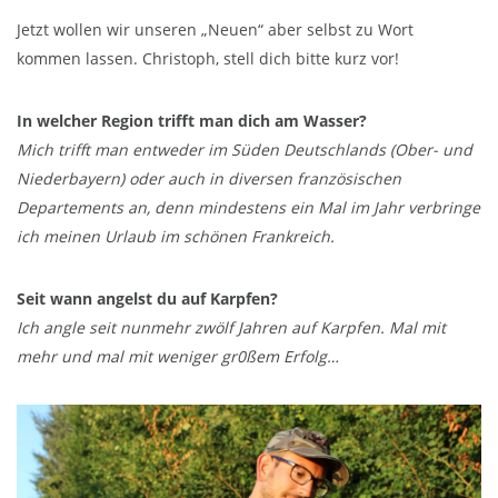
Jetzt wollen wir unseren „Neuen“ aber selbst zu Wort
kommen lassen. Christoph, stell dich bitte kurz vor!
In welcher Region trifft man dich am Wasser?
Mich trifft man entweder im Süden Deutschlands (Ober- und
Niederbayern) oder auch in diversen französischen
Departements an, denn mindestens ein Mal im Jahr verbringe
ich meinen Urlaub im schönen Frankreich.
Seit wann angelst du auf Karpfen?
Ich angle seit nunmehr zwölf Jahren auf Karpfen. Mal mit
mehr und mal mit weniger gr0ßem Erfolg…