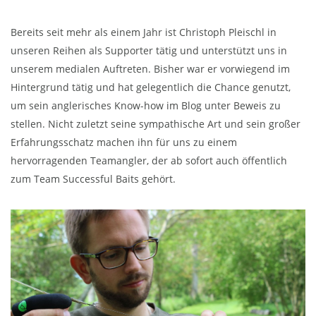
Bereits seit mehr als einem Jahr ist Christoph Pleischl in
unseren Reihen als Supporter tätig und unterstützt uns in
unserem medialen Auftreten. Bisher war er vorwiegend im
Hintergrund tätig und hat gelegentlich die Chance genutzt,
um sein anglerisches Know-how im Blog unter Beweis zu
stellen. Nicht zuletzt seine sympathische Art und sein großer
Erfahrungsschatz machen ihn für uns zu einem
hervorragenden Teamangler, der ab sofort auch öffentlich
zum Team Successful Baits gehört.