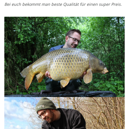
Bei euch bekommt man beste Qualität für einen super Preis.