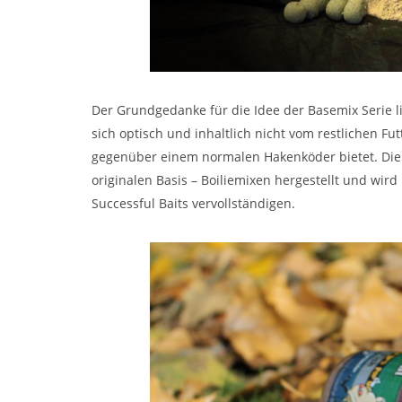
Der Grundgedanke für die Idee der Basemix Serie l
sich optisch und inhaltlich nicht vom restlichen Fut
gegenüber einem normalen Hakenköder bietet. Die 
originalen Basis – Boiliemixen hergestellt und wird
Successful Baits vervollständigen.