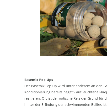
Basemix Pop Ups
Der Basemix Pop Up wird unter anderem an den Ge
Konditionierung bereits negativ auf leuchtene Fl
reagieren. Oft ist der optische Reiz der Grund fü
hinter der Erfindung der schwimmenden Boilies ist 