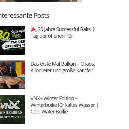
nteressante Posts
30 Jahre Successful Baits |
Tag der offenen Tür
Das erste Mal Balkan – Chaos,
Kilometer und große Karpfen
VNX+ Winter Edition –
Winterboilie für kaltes Wasser |
Cold Water Boilie