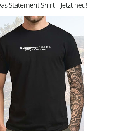
as Statement Shirt – Jetzt neu!