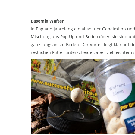
Basemix Wafter
In England jahrelang ein absoluter Geheimtipp und
Mischung aus Pop Up und Bodenköder, sie sind un
ganz langsam zu Boden. Der Vorteil liegt klar auf 
restlichen Futter unterscheidet, aber viel leichter is