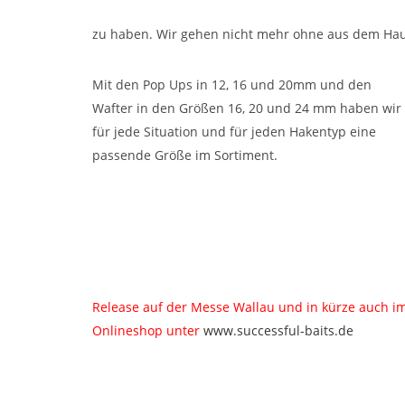
zu haben. Wir gehen nicht mehr ohne aus dem Hau
Mit den Pop Ups in 12, 16 und 20mm und den
Wafter in den Größen 16, 20 und 24 mm haben wir
für jede Situation und für jeden Hakentyp eine
passende Größe im Sortiment.
Release auf der Messe Wallau und in kürze auch i
Onlineshop unter
www.successful-baits.de