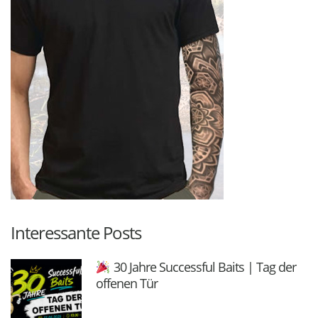
Interessante Posts
30 Jahre Successful Baits | Tag der
offenen Tür