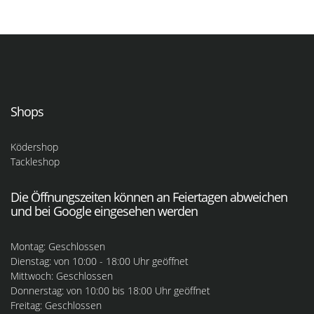
Shops
Ködershop
Tackleshop
Die Öffnungszeiten können an Feiertagen abweichen
und bei Google eingesehen werden
Montag: Geschlossen
Dienstag: von 10:00 - 18:00 Uhr geöffnet
Mittwoch: Geschlossen
Donnerstag: von 10:00 bis 18:00 Uhr geöffnet
Freitag: Geschlossen