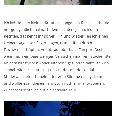
Ich kehrte dem kleinen Krautloch lange den Rücken, schaute
nur gelegentlich mal nach dem Rechten. Ja, nach dem
Rechten, das kennt ihr sicher! Hin und wieder ließ ich einen
kleinen, sagen wir fingerlangen, Gummifisch durch
Flachwasser hüpfen. Auf ab, auf ab – batz. Fun pur. Doch
wenn nach ein paar wenigen Versuchen mal kein Stachelritter
an dem künstlichen Köder Interesse gefunden hatte, saß ich
schnell wieder im Auto. Tja, so ist das mit der Geduld.
Mittlerweile bin ich meiner inneren Stimme nachgekommen
und wollte es in diesem Jahr doch noch einmal probieren.
Zunächst fischte ich auf die sensible Tour.