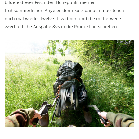
bildete dieser Fisch den Höhepunkt meiner
frühsommerlichen Angelei, denn kurz danach musste ich
mich mal wieder twelve ft. widmen und die mittlerweile
>>erhältliche Ausgabe 8<<
in die Produktion schieben….