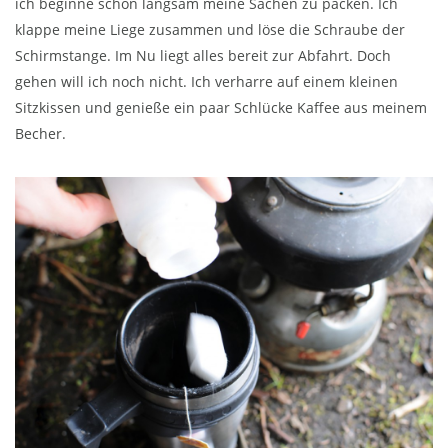
ich beginne schon langsam meine Sachen zu packen. Ich
klappe meine Liege zusammen und löse die Schraube der
Schirmstange. Im Nu liegt alles bereit zur Abfahrt. Doch
gehen will ich noch nicht. Ich verharre auf einem kleinen
Sitzkissen und genieße ein paar Schlücke Kaffee aus meinem
Becher.