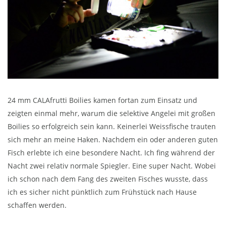
24 mm CALAfrutti Boilies kamen fortan zum Einsatz und
zeigten einmal mehr, warum die selektive Angelei mit großen
Boilies so erfolgreich sein kann. Keinerlei Weissfische trauten
sich mehr an meine Haken. Nachdem ein oder anderen guten
Fisch erlebte ich eine besondere Nacht. Ich fing während der
Nacht zwei relativ normale Spiegler. Eine super Nacht. Wobei
ich schon nach dem Fang des zweiten Fisches wusste, dass
ich es sicher nicht pünktlich zum Frühstück nach Hause
schaffen werden.