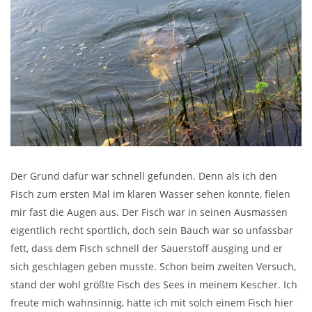
Der Grund dafür war schnell gefunden. Denn als ich den
Fisch zum ersten Mal im klaren Wasser sehen konnte, fielen
mir fast die Augen aus. Der Fisch war in seinen Ausmassen
eigentlich recht sportlich, doch sein Bauch war so unfassbar
fett, dass dem Fisch schnell der Sauerstoff ausging und er
sich geschlagen geben musste. Schon beim zweiten Versuch,
stand der wohl größte Fisch des Sees in meinem Kescher. Ich
freute mich wahnsinnig, hätte ich mit solch einem Fisch hier