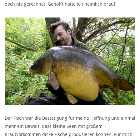
doch nie gerechnet. Gehofft hatte ich heimlich drauf!
Der Fisch war die Bestätigung für meine Hoffnung und einmal
mehr ein Beweis, dass kleine Seen mit großem
Krautvorkommen dicke Fische produzieren können. Für mich