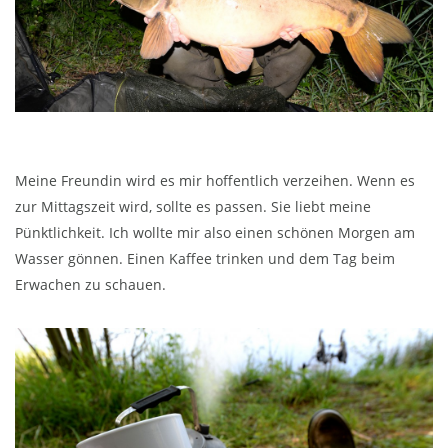
Meine Freundin wird es mir hoffentlich verzeihen. Wenn es
zur Mittagszeit wird, sollte es passen. Sie liebt meine
Pünktlichkeit. Ich wollte mir also einen schönen Morgen am
Wasser gönnen. Einen Kaffee trinken und dem Tag beim
Erwachen zu schauen.