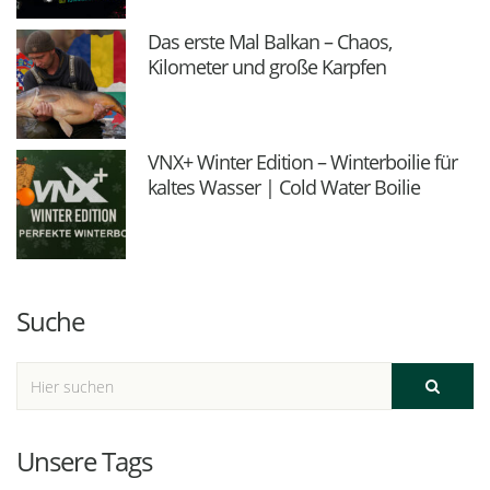
Das erste Mal Balkan – Chaos,
Kilometer und große Karpfen
VNX+ Winter Edition – Winterboilie für
kaltes Wasser | Cold Water Boilie
Suche
Unsere Tags