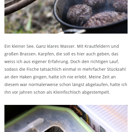
Ein kleiner See. Ganz klares Wasser. Mit Krautfeldern und
großen Brassen. Karpfen, die soll es hier auch geben, das
weiss ich aus eigener Erfahrung. Doch den richtigen Lauf,
sodass die Fische tatsächlich einmal in mehrfacher Stückzahl
an den Haken gingen, hatte ich nie erlebt. Meine Zeit an
diesem war normalerweise schon längst abgelaufen, hatte ich
ihn vor Jahren schon als Kleinfischloch abgestempelt.