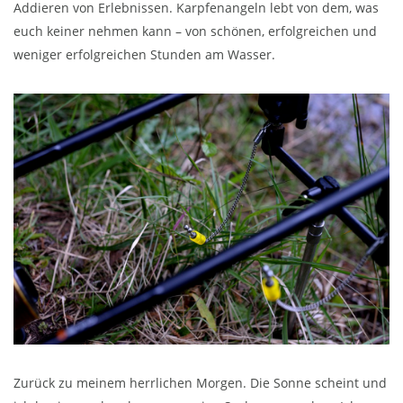
Addieren von Erlebnissen. Karpfenangeln lebt von dem, was
euch keiner nehmen kann – von schönen, erfolgreichen und
weniger erfolgreichen Stunden am Wasser.
Zurück zu meinem herrlichen Morgen. Die Sonne scheint und