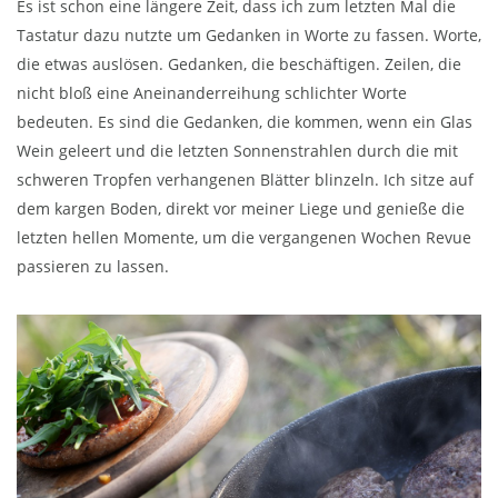
Es ist schon eine längere Zeit, dass ich zum letzten Mal die
Tastatur dazu nutzte um Gedanken in Worte zu fassen. Worte,
die etwas auslösen. Gedanken, die beschäftigen. Zeilen, die
nicht bloß eine Aneinanderreihung schlichter Worte
bedeuten. Es sind die Gedanken, die kommen, wenn ein Glas
Wein geleert und die letzten Sonnenstrahlen durch die mit
schweren Tropfen verhangenen Blätter blinzeln. Ich sitze auf
dem kargen Boden, direkt vor meiner Liege und genieße die
letzten hellen Momente, um die vergangenen Wochen Revue
passieren zu lassen.