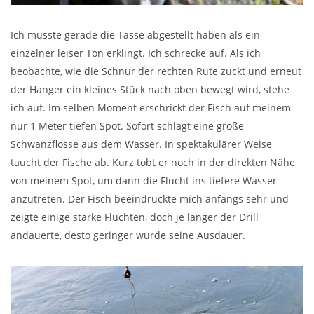
Ich musste gerade die Tasse abgestellt haben als ein
einzelner leiser Ton erklingt. Ich schrecke auf. Als ich
beobachte, wie die Schnur der rechten Rute zuckt und erneut
der Hanger ein kleines Stück nach oben bewegt wird, stehe
ich auf. Im selben Moment erschrickt der Fisch auf meinem
nur 1 Meter tiefen Spot. Sofort schlägt eine große
Schwanzflosse aus dem Wasser. In spektakulärer Weise
taucht der Fische ab. Kurz tobt er noch in der direkten Nähe
von meinem Spot, um dann die Flucht ins tiefere Wasser
anzutreten. Der Fisch beeindruckte mich anfangs sehr und
zeigte einige starke Fluchten, doch je länger der Drill
andauerte, desto geringer wurde seine Ausdauer.