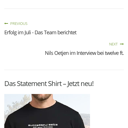
PREVIOUS
Erfolg im Juli - Das Team berichtet
NEXT
Nils Oetjen im Interview bei twelve ft.
Das Statement Shirt – Jetzt neu!