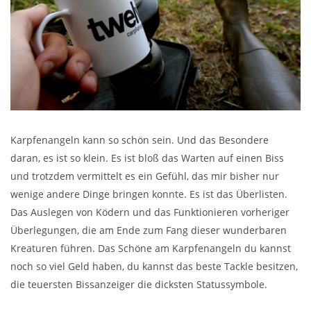
Karpfenangeln kann so schön sein. Und das Besondere
daran, es ist so klein. Es ist bloß das Warten auf einen Biss
und trotzdem vermittelt es ein Gefühl, das mir bisher nur
wenige andere Dinge bringen konnte. Es ist das Überlisten.
Das Auslegen von Ködern und das Funktionieren vorheriger
Überlegungen, die am Ende zum Fang dieser wunderbaren
Kreaturen führen. Das Schöne am Karpfenangeln du kannst
noch so viel Geld haben, du kannst das beste Tackle besitzen,
die teuersten Bissanzeiger die dicksten Statussymbole.