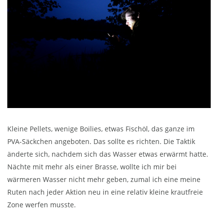
Kleine Pellets, wenige Boilies, etwas Fischöl, das ganze im
PVA-Säckchen angeboten. Das sollte es richten. Die Taktik
änderte sich, nachdem sich das Wasser etwas erwärmt hatte.
Nächte mit mehr als einer Brasse, wollte ich mir bei
wärmeren Wasser nicht mehr geben, zumal ich eine meine
Ruten nach jeder Aktion neu in eine relativ kleine krautfreie
Zone werfen musste.