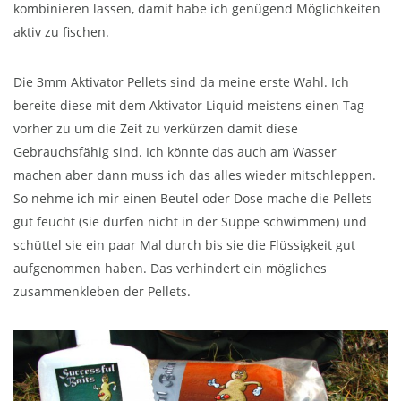
kombinieren lassen, damit habe ich genügend Möglichkeiten
aktiv zu fischen.
Die 3mm Aktivator Pellets sind da meine erste Wahl. Ich
bereite diese mit dem Aktivator Liquid meistens einen Tag
vorher zu um die Zeit zu verkürzen damit diese
Gebrauchsfähig sind. Ich könnte das auch am Wasser
machen aber dann muss ich das alles wieder mitschleppen.
So nehme ich mir einen Beutel oder Dose mache die Pellets
gut feucht (sie dürfen nicht in der Suppe schwimmen) und
schüttel sie ein paar Mal durch bis sie die Flüssigkeit gut
aufgenommen haben. Das verhindert ein mögliches
zusammenkleben der Pellets.