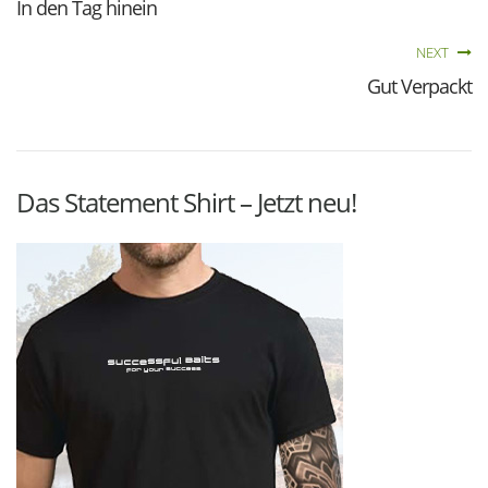
In den Tag hinein
NEXT
Gut Verpackt
Das Statement Shirt – Jetzt neu!