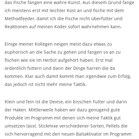
das Fische fangen eine wahre Kunst. Aus diesem Grund fange
ich meistens erst mit leichter Kost an und fische mit dem
Methodfeeder, damit ich die Fische nicht überfütter und
Reaktionen auf meinen Köder sofort wahrnehmen kann.
Einige meiner Kollegen neigen meist dazu etwas zu
euphorisch an die Sache zu gehen und fangen so an zu
fischen wie sie im Herbst aufgehört haben. Erst mal
ordentlich füttern und dann der Dinge harren die da
kommen. Klar auch damit kommt man irgendwie zum Erfolg,
das jedoch ist nicht mehr meine Taktik.
Klein und fein ist die Devise, ein bisschen Futter und darin
der Haken. Mittlerweile haben wir dazu genügend gute
Produkte im Programm mit denen sich meine Taktik gut
umsetzen lässt. Stickmixe verschiedener Sorten, Pellets die
sich hervorragend mit den neuen Baitaktivator im Programm