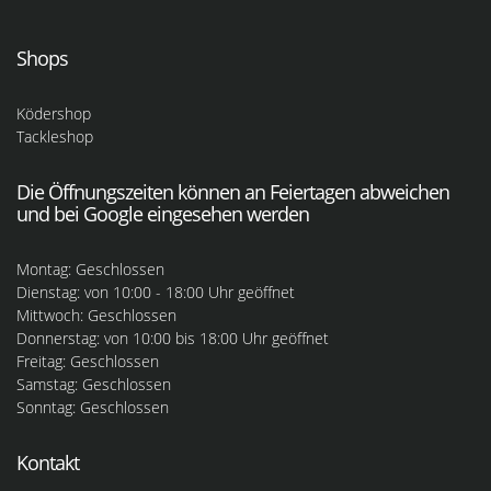
Shops
Ködershop
Tackleshop
Die Öffnungszeiten können an Feiertagen abweichen
und bei Google eingesehen werden
Montag: Geschlossen
Dienstag: von 10:00 - 18:00 Uhr geöffnet
Mittwoch: Geschlossen
Donnerstag: von 10:00 bis 18:00 Uhr geöffnet
Freitag: Geschlossen
Samstag: Geschlossen
Sonntag: Geschlossen
Kontakt