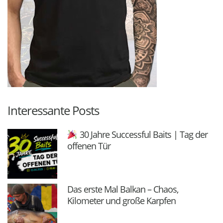
Interessante Posts
30 Jahre Successful Baits | Tag der
offenen Tür
Das erste Mal Balkan – Chaos,
Kilometer und große Karpfen