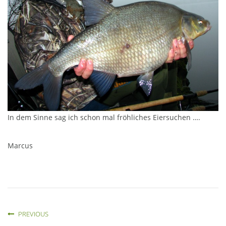
In dem Sinne sag ich schon mal fröhliches Eiersuchen ….
Marcus
PREVIOUS