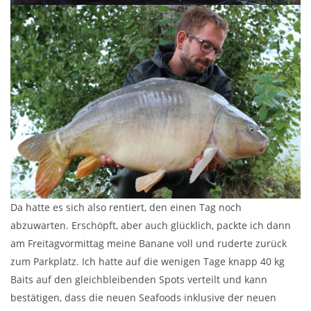
Da hatte es sich also rentiert, den einen Tag noch
abzuwarten. Erschöpft, aber auch glücklich, packte ich dann
am Freitagvormittag meine Banane voll und ruderte zurück
zum Parkplatz. Ich hatte auf die wenigen Tage knapp 40 kg
Baits auf den gleichbleibenden Spots verteilt und kann
bestätigen, dass die neuen Seafoods inklusive der neuen