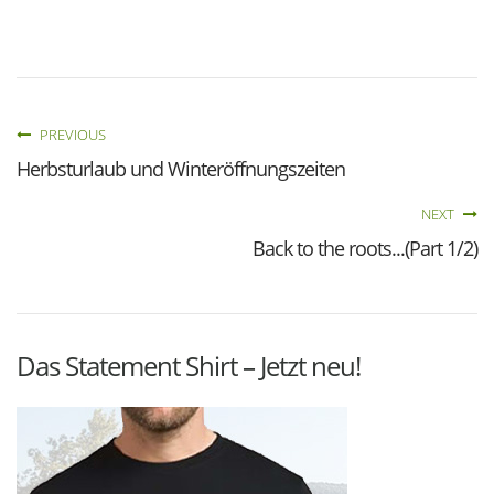
PREVIOUS
Herbsturlaub und Winteröffnungszeiten
NEXT
Back to the roots...(Part 1/2)
Das Statement Shirt – Jetzt neu!