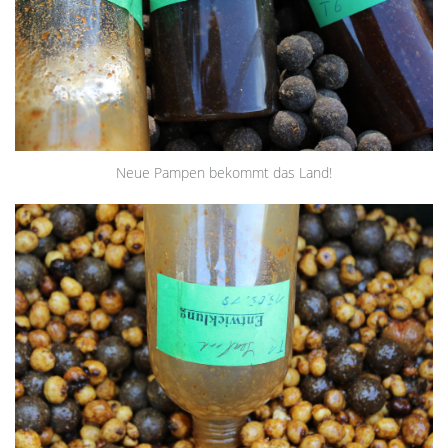
Neue Pampen bekommt das Land!