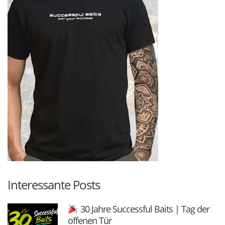
Interessante Posts
30 Jahre Successful Baits | Tag der
offenen Tür