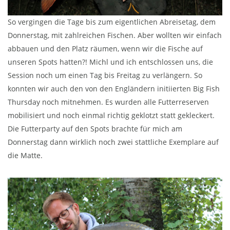
So vergingen die Tage bis zum eigentlichen Abreisetag, dem
Donnerstag, mit zahlreichen Fischen. Aber wollten wir einfach
abbauen und den Platz räumen, wenn wir die Fische auf
unseren Spots hatten?! Michl und ich entschlossen uns, die
Session noch um einen Tag bis Freitag zu verlängern. So
konnten wir auch den von den Engländern initiierten Big Fish
Thursday noch mitnehmen. Es wurden alle Futterreserven
mobilisiert und noch einmal richtig geklotzt statt gekleckert.
Die Futterparty auf den Spots brachte für mich am
Donnerstag dann wirklich noch zwei stattliche Exemplare auf
die Matte.