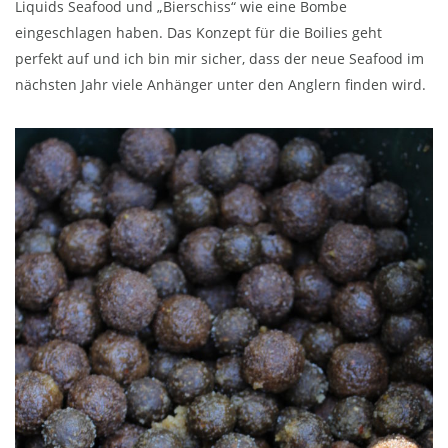
Liquids Seafood und „Bierschiss“ wie eine Bombe
eingeschlagen haben. Das Konzept für die Boilies geht
perfekt auf und ich bin mir sicher, dass der neue Seafood im
nächsten Jahr viele Anhänger unter den Anglern finden wird.