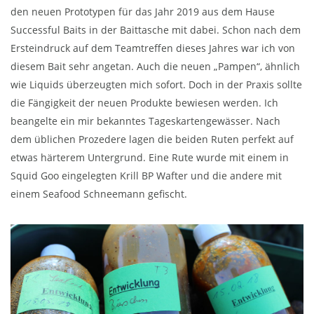
den neuen Prototypen für das Jahr 2019 aus dem Hause
Successful Baits in der Baittasche mit dabei. Schon nach dem
Ersteindruck auf dem Teamtreffen dieses Jahres war ich von
diesem Bait sehr angetan. Auch die neuen „Pampen“, ähnlich
wie Liquids überzeugten mich sofort. Doch in der Praxis sollte
die Fängigkeit der neuen Produkte bewiesen werden. Ich
beangelte ein mir bekanntes Tageskartengewässer. Nach
dem üblichen Prozedere lagen die beiden Ruten perfekt auf
etwas härterem Untergrund. Eine Rute wurde mit einem in
Squid Goo eingelegten Krill BP Wafter und die andere mit
einem Seafood Schneemann gefischt.