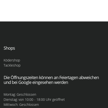
Shops
Ködershop
Tackleshop
Die Öffnungszeiten können an Feiertagen abweichen
und bei Google eingesehen werden
Montag: Geschlossen
Dienstag: von 10:00 - 18:00 Uhr geöffnet
Mittwoch: Geschlossen