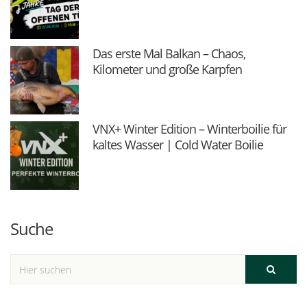
Das erste Mal Balkan – Chaos,
Kilometer und große Karpfen
VNX+ Winter Edition – Winterboilie für
kaltes Wasser | Cold Water Boilie
Suche