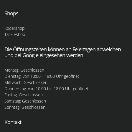
Shops
Ködershop
Tackleshop
Die Öffnungszeiten können an Feiertagen abweichen
und bei Google eingesehen werden
Montag: Geschlossen
Dienstag: von 10:00 - 18:00 Uhr geöffnet
Mittwoch: Geschlossen
Donnerstag: von 10:00 bis 18:00 Uhr geöffnet
Freitag: Geschlossen
Samstag: Geschlossen
Sonntag: Geschlossen
Kontakt