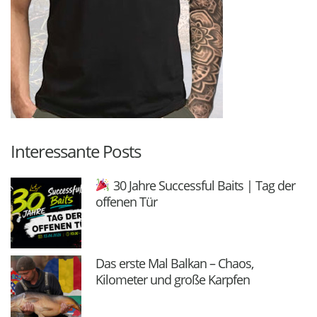
Interessante Posts
30 Jahre Successful Baits | Tag der
offenen Tür
Das erste Mal Balkan – Chaos,
Kilometer und große Karpfen