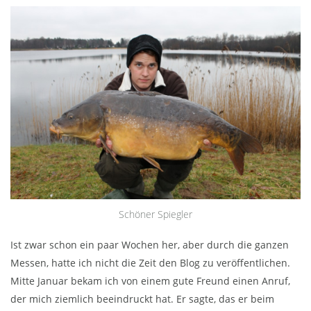
Schöner Spiegler
Ist zwar schon ein paar Wochen her, aber durch die ganzen
Messen, hatte ich nicht die Zeit den Blog zu veröffentlichen.
Mitte Januar bekam ich von einem gute Freund einen Anruf,
der mich ziemlich beeindruckt hat. Er sagte, das er beim