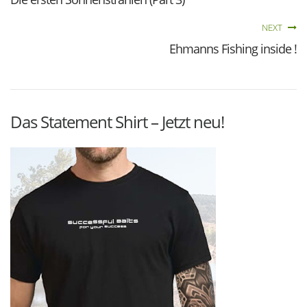
NEXT
Ehmanns Fishing inside !
Das Statement Shirt – Jetzt neu!