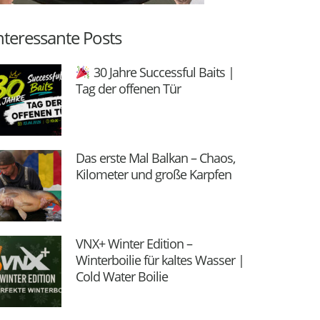
nteressante Posts
30 Jahre Successful Baits |
Tag der offenen Tür
Das erste Mal Balkan – Chaos,
Kilometer und große Karpfen
VNX+ Winter Edition –
Winterboilie für kaltes Wasser |
Cold Water Boilie