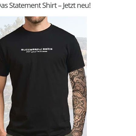
as Statement Shirt – Jetzt neu!