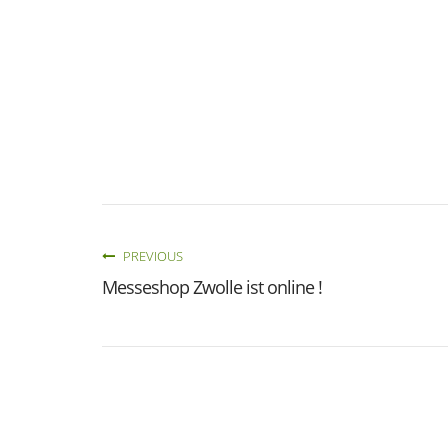
PREVIOUS
Messeshop Zwolle ist online !