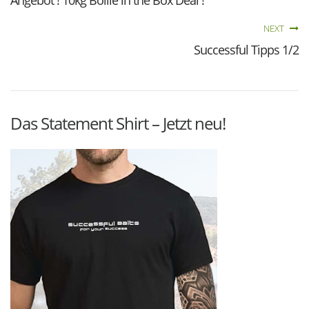
NEXT
Successful Tipps 1/2
Das Statement Shirt – Jetzt neu!