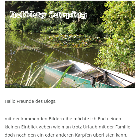
Hallo Freunde des Blogs,
mit der kommenden Bilderreihe möchte ich Euch einen
kleinen Einblick geben wie man trotz Urlaub mit der Familie
doch noch den ein oder anderen Karpfen überlisten kann,