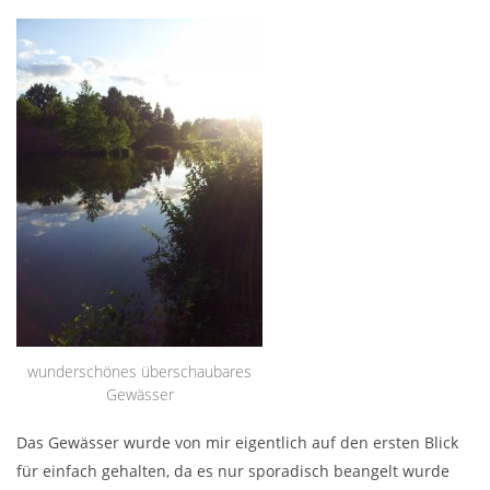
wunderschönes überschaubares
Gewässer
Das Gewässer wurde von mir eigentlich auf den ersten Blick
für einfach gehalten, da es nur sporadisch beangelt wurde