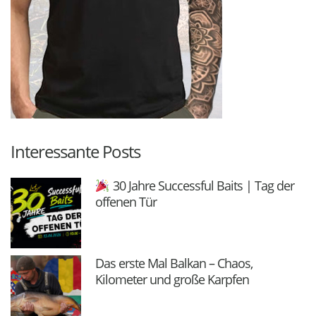
Interessante Posts
30 Jahre Successful Baits | Tag der
offenen Tür
Das erste Mal Balkan – Chaos,
Kilometer und große Karpfen