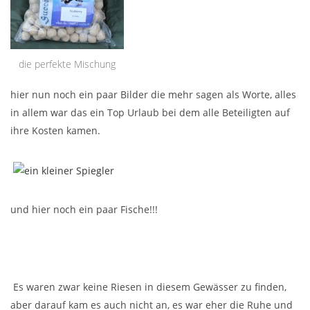
die perfekte Mischung
hier nun noch ein paar Bilder die mehr sagen als Worte, alles
in allem war das ein Top Urlaub bei dem alle Beteiligten auf
ihre Kosten kamen.
und hier noch ein paar Fische!!!
Es waren zwar keine Riesen in diesem Gewässer zu finden,
aber darauf kam es auch nicht an, es war eher die Ruhe und