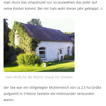
man muss das Urlaubsziel nur so auswählen das jeder auf
seine Kosten kommt. Bei mir hats wohl dieses Jahr geklappt ,-)
mein Brolly für die Woche Urlaub mit Seeblick
der See war ein stillgelegter Mühlenteich von ca 2,5 ha Größe
aufgeteilt in 3 kleine Seeteile die miteinander verbunden
waren.