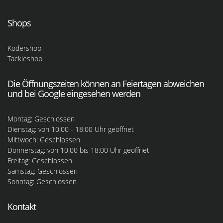
Shops
Ködershop
Tackleshop
Die Öffnungszeiten können an Feiertagen abweichen
und bei Google eingesehen werden
Montag: Geschlossen
Dienstag: von 10:00 - 18:00 Uhr geöffnet
Mittwoch: Geschlossen
Donnerstag: von 10:00 bis 18:00 Uhr geöffnet
Freitag: Geschlossen
Samstag: Geschlossen
Sonntag: Geschlossen
Kontakt