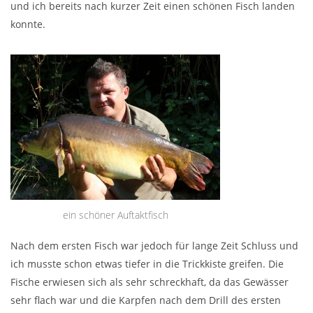
und ich bereits nach kurzer Zeit einen schönen Fisch landen
konnte.
ein schöner Auftaktfisch
Nach dem ersten Fisch war jedoch für lange Zeit Schluss und
ich musste schon etwas tiefer in die Trickkiste greifen. Die
Fische erwiesen sich als sehr schreckhaft, da das Gewässer
sehr flach war und die Karpfen nach dem Drill des ersten