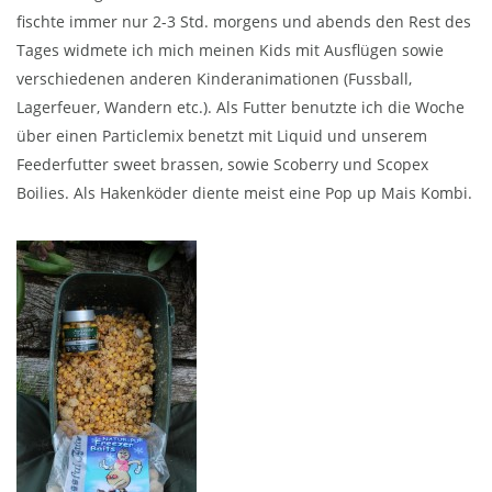
fischte immer nur 2-3 Std. morgens und abends den Rest des
Tages widmete ich mich meinen Kids mit Ausflügen sowie
verschiedenen anderen Kinderanimationen (Fussball,
Lagerfeuer, Wandern etc.). Als Futter benutzte ich die Woche
über einen Particlemix benetzt mit Liquid und unserem
Feederfutter sweet brassen, sowie Scoberry und Scopex
Boilies. Als Hakenköder diente meist eine Pop up Mais Kombi.