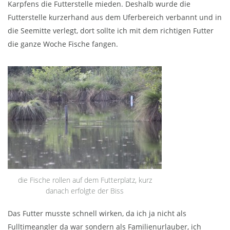
Karpfens die Futterstelle mieden. Deshalb wurde die
Futterstelle kurzerhand aus dem Uferbereich verbannt und in
die Seemitte verlegt, dort sollte ich mit dem richtigen Futter
die ganze Woche Fische fangen.
die Fische rollen auf dem Futterplatz, kurz
danach erfolgte der Biss
Das Futter musste schnell wirken, da ich ja nicht als
Fulltimeangler da war sondern als Familienurlauber, ich