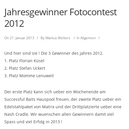
Jahresgewinner Fotocontest
2012
On
21. Januar 2013
/
By
Markus Welters
/
In
Allgemein
/
Und hier sind sie ! Die 3 Gewinner des jahres 2012.
1. Platz Florian Küsel
2. Platz Stefan Uckert
3. Platz Momme Lenuweit
Der erste Platz kann sich ueber ein Wochenende am
Successful Baits Hauspool freuen, der zweite Platz ueber ein
Edelstahlpaket von Matrix und der Drittplatzierte ueber eine
Nash Cradle. Wir wuenschen allen Gewinnern damit viel
Spass und viel Erfolg in 2013 !