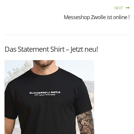
NEXT
Messeshop Zwolle ist online !
Das Statement Shirt – Jetzt neu!