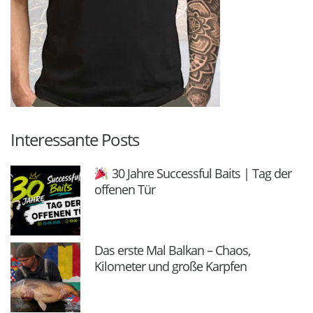
Interessante Posts
30 Jahre Successful Baits | Tag der
offenen Tür
Das erste Mal Balkan – Chaos,
Kilometer und große Karpfen