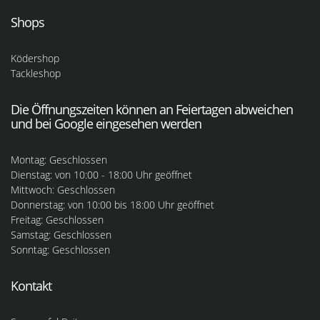
Shops
Ködershop
Tackleshop
Die Öffnungszeiten können an Feiertagen abweichen
und bei Google eingesehen werden
Montag: Geschlossen
Dienstag: von 10:00 - 18:00 Uhr geöffnet
Mittwoch: Geschlossen
Donnerstag: von 10:00 bis 18:00 Uhr geöffnet
Freitag: Geschlossen
Samstag: Geschlossen
Sonntag: Geschlossen
Kontakt