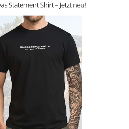
as Statement Shirt – Jetzt neu!