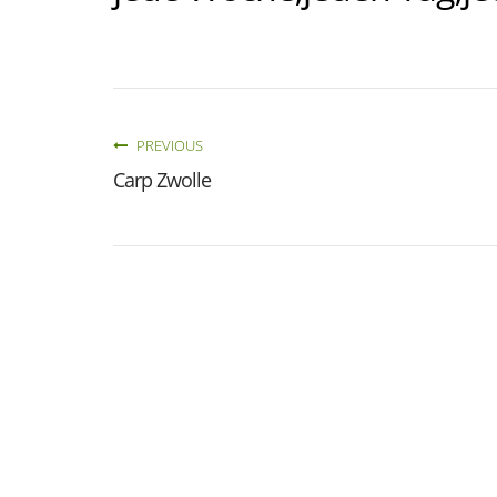
PREVIOUS
Carp Zwolle