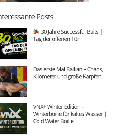
nteressante Posts
30 Jahre Successful Baits |
Tag der offenen Tür
Das erste Mal Balkan – Chaos,
Kilometer und große Karpfen
VNX+ Winter Edition –
Winterboilie für kaltes Wasser |
Cold Water Boilie