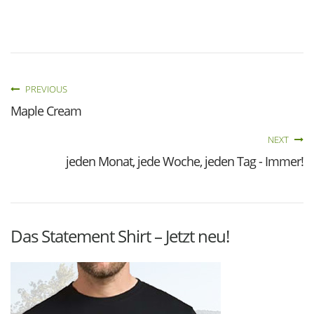
PREVIOUS
Maple Cream
NEXT
jeden Monat, jede Woche, jeden Tag - Immer!
Das Statement Shirt – Jetzt neu!