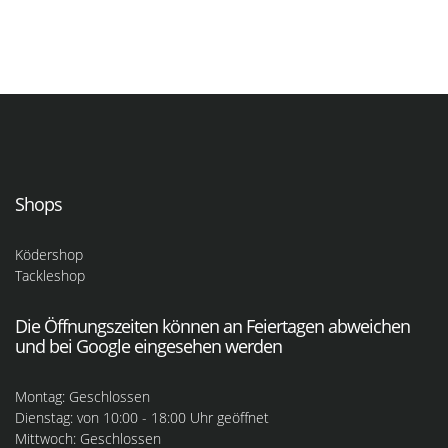
Shops
Ködershop
Tackleshop
Die Öffnungszeiten können an Feiertagen abweichen
und bei Google eingesehen werden
Montag: Geschlossen
Dienstag: von 10:00 - 18:00 Uhr geöffnet
Mittwoch: Geschlossen