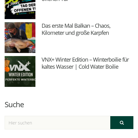
Das erste Mal Balkan – Chaos,
Kilometer und große Karpfen
VNX+ Winter Edition – Winterboilie für
kaltes Wasser | Cold Water Boilie
Suche