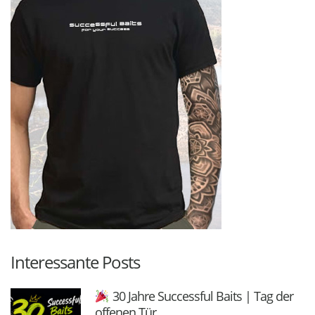
Interessante Posts
30 Jahre Successful Baits | Tag der
offenen Tür