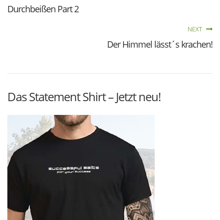
Durchbeißen Part 2
NEXT
Der Himmel lässt´s krachen!
Das Statement Shirt – Jetzt neu!