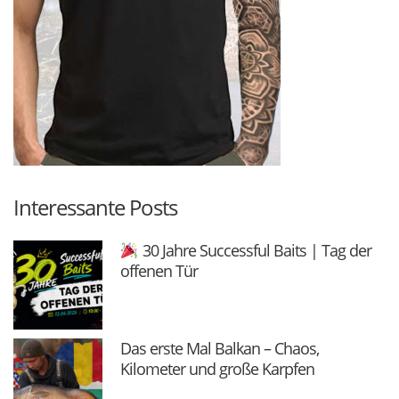
Interessante Posts
30 Jahre Successful Baits | Tag der
offenen Tür
Das erste Mal Balkan – Chaos,
Kilometer und große Karpfen