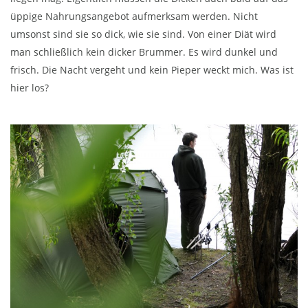
üppige Nahrungsangebot aufmerksam werden. Nicht
umsonst sind sie so dick, wie sie sind. Von einer Diät wird
man schließlich kein dicker Brummer. Es wird dunkel und
frisch. Die Nacht vergeht und kein Pieper weckt mich. Was ist
hier los?