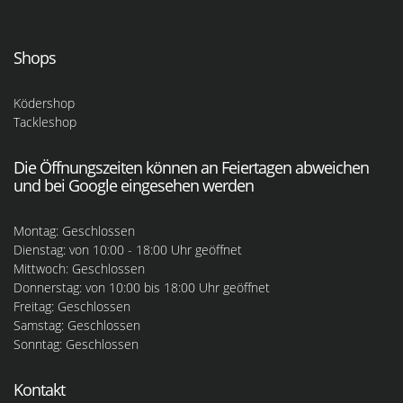
Shops
Ködershop
Tackleshop
Die Öffnungszeiten können an Feiertagen abweichen
und bei Google eingesehen werden
Montag: Geschlossen
Dienstag: von 10:00 - 18:00 Uhr geöffnet
Mittwoch: Geschlossen
Donnerstag: von 10:00 bis 18:00 Uhr geöffnet
Freitag: Geschlossen
Samstag: Geschlossen
Sonntag: Geschlossen
Kontakt