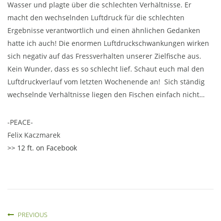
Wasser und plagte über die schlechten Verhältnisse. Er
macht den wechselnden Luftdruck für die schlechten
Ergebnisse verantwortlich und einen ähnlichen Gedanken
hatte ich auch! Die enormen Luftdruckschwankungen wirken
sich negativ auf das Fressverhalten unserer Zielfische aus.
Kein Wunder, dass es so schlecht lief. Schaut euch mal den
Luftdruckverlauf vom letzten Wochenende an! Sich ständig
wechselnde Verhältnisse liegen den Fischen einfach nicht…
-PEACE-
Felix Kaczmarek
>> 12 ft. on Facebook
PREVIOUS