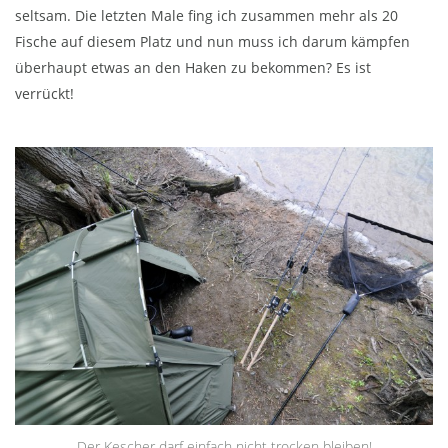
seltsam. Die letzten Male fing ich zusammen mehr als 20
Fische auf diesem Platz und nun muss ich darum kämpfen
überhaupt etwas an den Haken zu bekommen? Es ist
verrückt!
Der Kescher darf einfach nicht trocken bleiben!