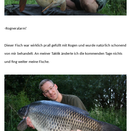
-Rogneralarm!
Dieser Fisch war wirklich prall gefüllt mit Rogen und wurde natürlich schonend
von mir behandelt.
An meiner Taktik änderte ich die kommenden Tage nichts
und fing weiter meine Fische.