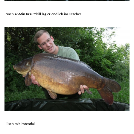
-Nach 45Min Krautdrill lag er endlich im Kescher…
-Fisch mit Potential