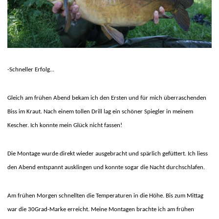
-Schneller Erfolg…
Gleich am frühen Abend bekam ich den Ersten und für mich überraschenden
Biss im Kraut. Nach einem tollen Drill lag ein schöner Spiegler in meinem
Kescher. Ich konnte mein Glück nicht fassen!
Die Montage wurde direkt wieder ausgebracht und spärlich gefüttert. Ich liess
den Abend entspannt ausklingen und konnte sogar die Nacht durchschlafen.
Am frühen Morgen schnellten die Temperaturen in die Höhe. Bis zum Mittag
war die 30Grad-Marke erreicht. Meine Montagen brachte ich am frühen