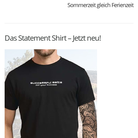
Sommerzeit gleich Ferienzeit
Das Statement Shirt – Jetzt neu!