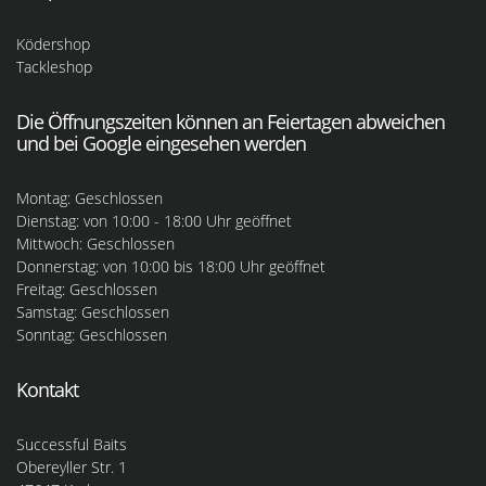
Ködershop
Tackleshop
Die Öffnungszeiten können an Feiertagen abweichen
und bei Google eingesehen werden
Montag: Geschlossen
Dienstag: von 10:00 - 18:00 Uhr geöffnet
Mittwoch: Geschlossen
Donnerstag: von 10:00 bis 18:00 Uhr geöffnet
Freitag: Geschlossen
Samstag: Geschlossen
Sonntag: Geschlossen
Kontakt
Successful Baits
Obereyller Str. 1