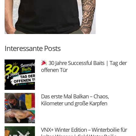
Interessante Posts
30 Jahre Successful Baits | Tag der
offenen Tür
Das erste Mal Balkan – Chaos,
Kilometer und große Karpfen
VNX+ Winter Edition – Winterboilie für