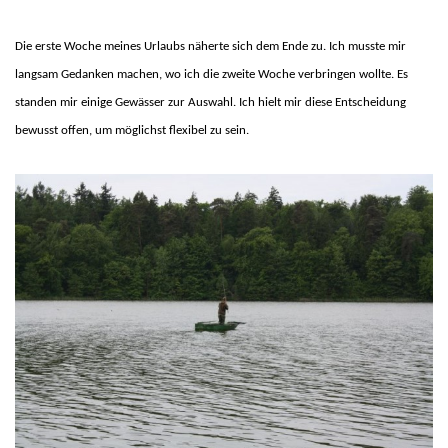
D
ie erste Woche meines Urlaubs näherte sich dem Ende zu. Ich musste mir
langsam Gedanken machen, wo ich die zweite Woche verbringen wollte. Es
standen mir einige Gewässer zur Auswahl. Ich hielt mir diese Entscheidung
b
ewusst offen, um möglichst flexibe
l zu sein.