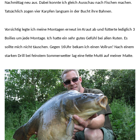
Nachmittag neu aus. Dabei konnte ich gleich Ausschau nach Fischen machen.
Tatsächlich zogen vier Karpfen langsam in der Bucht ihre Bahnen.
Vorsichtig legte ich meine Montagen erneut im Kraut ab und fütterte lediglich 3
Boilies um jede Montage. Ich hatte ein sehr gutes Gefühl bei allen Ruten. Es
sollte mich nicht täuschen. Gegen 16Uhr bekam ich einen Vollrun! Nach einem
starken Drill bei feinstem Sommerwetter lag eine fette Mutti auf meiner Matte.