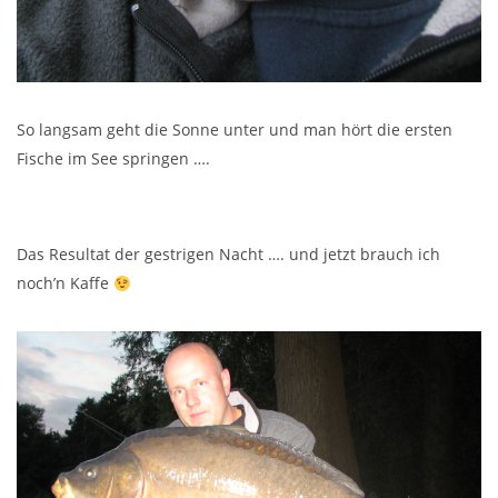
So langsam geht die Sonne unter und man hört die ersten
Fische im See springen ….
Das Resultat der gestrigen Nacht …. und jetzt brauch ich
noch’n Kaffe