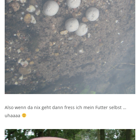
Also wenn da nix geht dann fress ich mein Futter selbst …
uhaaaa