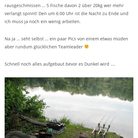
rausgeschmissen … 5 Fische davon 2 über 20kg wer mehr
verlangt spinnt! Den um 6:00 Uhr ist die Nacht zu Ende und
ich muss ja noch ein wenig arbeiten.
Na ja … seht selbst … ein paar Pics von einem etwas müden
aber rundum glücklichen Teamleader
Schnell noch alles aufgebaut bevor es Dunkel wird ….