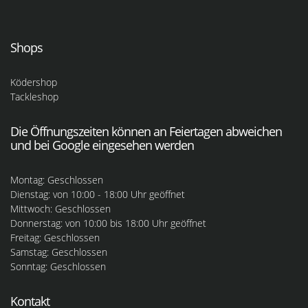
Shops
Ködershop
Tackleshop
Die Öffnungszeiten können an Feiertagen abweichen
und bei Google eingesehen werden
Montag: Geschlossen
Dienstag: von 10:00 - 18:00 Uhr geöffnet
Mittwoch: Geschlossen
Donnerstag: von 10:00 bis 18:00 Uhr geöffnet
Freitag: Geschlossen
Samstag: Geschlossen
Sonntag: Geschlossen
Kontakt