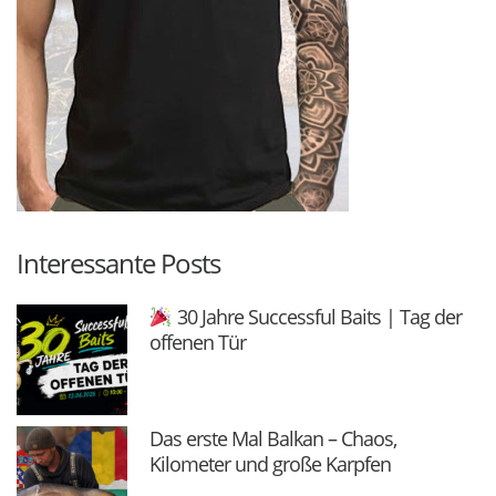
Interessante Posts
30 Jahre Successful Baits | Tag der
offenen Tür
Das erste Mal Balkan – Chaos,
Kilometer und große Karpfen