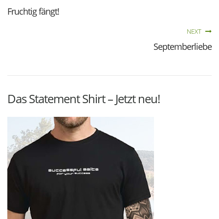
Fruchtig fängt!
NEXT
Septemberliebe
Das Statement Shirt – Jetzt neu!