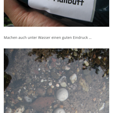
Machen auch unter Wasser einen guten Eindruck …