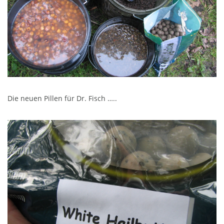
Die neuen Pillen für Dr. Fisch …..