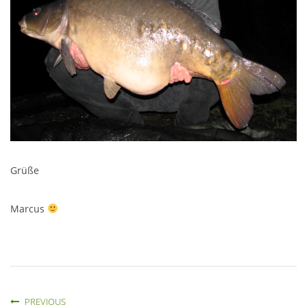
Grüße
Marcus
PREVIOUS