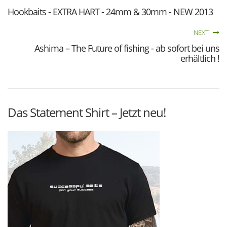
Hookbaits - EXTRA HART - 24mm & 30mm - NEW 2013
NEXT
Ashima – The Future of fishing - ab sofort bei uns
erhältlich !
Das Statement Shirt – Jetzt neu!