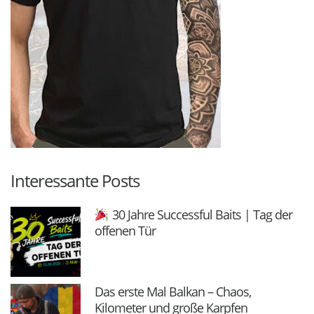
Interessante Posts
30 Jahre Successful Baits | Tag der
offenen Tür
Das erste Mal Balkan – Chaos,
Kilometer und große Karpfen