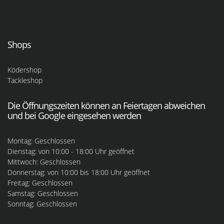
Shops
Ködershop
Tackleshop
Die Öffnungszeiten können an Feiertagen abweichen
und bei Google eingesehen werden
Montag: Geschlossen
Dienstag: von 10:00 - 18:00 Uhr geöffnet
Mittwoch: Geschlossen
Donnerstag: von 10:00 bis 18:00 Uhr geöffnet
Freitag: Geschlossen
Samstag: Geschlossen
Sonntag: Geschlossen