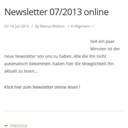
Newsletter 07/2013 online
On
16. Juli 2013
/
By
Markus Welters
/
In
Allgemein
/
Seit ein paar
Minuten ist der
neue Newsletter von uns zu haben. Alle die ihn nicht
automatisch bekommen, haben hier die Moeglichkeit ihn
aktuell zu lesen….
Klick hier zum Newsletter online lesen !
PREVIOUS