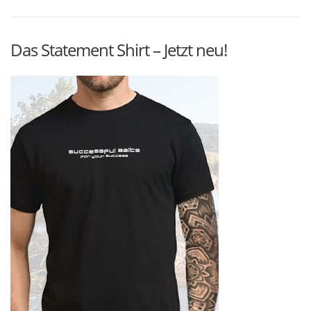
Das Statement Shirt – Jetzt neu!