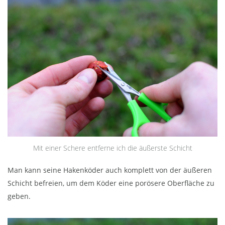
Mit einer Schere entferne ich die äußerste Schicht
Man kann seine Hakenköder auch komplett von der äußeren
Schicht befreien, um dem Köder eine porösere Oberfläche zu
geben.