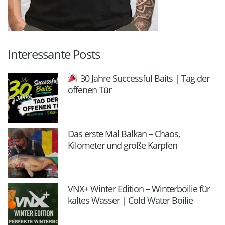
Interessante Posts
30 Jahre Successful Baits | Tag der
offenen Tür
Das erste Mal Balkan – Chaos,
Kilometer und große Karpfen
VNX+ Winter Edition – Winterboilie für
kaltes Wasser | Cold Water Boilie