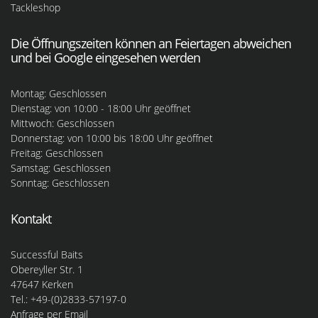
Tackleshop
Die Öffnungszeiten können an Feiertagen abweichen
und bei Google eingesehen werden
Montag: Geschlossen
Dienstag: von 10:00 - 18:00 Uhr geöffnet
Mittwoch: Geschlossen
Donnerstag: von 10:00 bis 18:00 Uhr geöffnet
Freitag: Geschlossen
Samstag: Geschlossen
Sonntag: Geschlossen
Kontakt
Successful Baits
Obereyller Str. 1
47647 Kerken
Tel.: +49-(0)2833-57197-0
Anfrage per Email