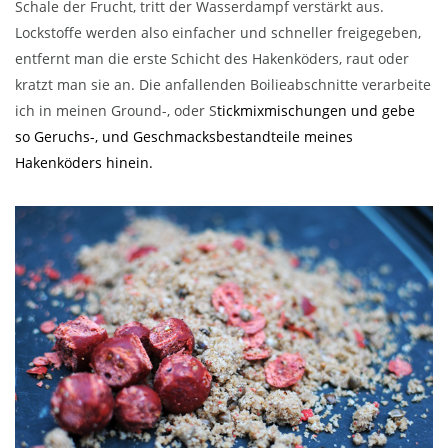
Schale der Frucht, tritt der Wasserdampf verstärkt aus.
Lockstoffe werden also einfacher und schneller freigegeben,
entfernt man die erste Schicht des Hakenköders, raut oder
kratzt man sie an. Die anfallenden Boilieabschnitte verarbeite
ich in meinen Ground-, oder S
tickmixmischungen und gebe
so Geruchs-, und Geschmacksbestandteile meines
Hakenköders hinein.