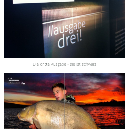
Die dritte Ausgabe - sie ist schwarz