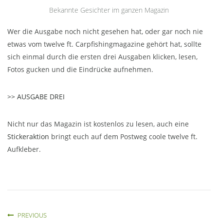
Bekannte Gesichter im ganzen Magazin
Wer die Ausgabe noch nicht gesehen hat, oder gar noch nie
etwas vom twelve ft. Carpfishingmagazine gehört hat, sollte
sich einmal durch die ersten drei Ausgaben klicken, lesen,
Fotos gucken und die Eindrücke aufnehmen.
>> AUSGABE DREI
Nicht nur das Magazin ist kostenlos zu lesen, auch eine
Stickeraktion
bringt euch auf dem Postweg coole twelve ft.
Aufkleber.
PREVIOUS