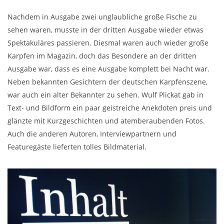
Nachdem in Ausgabe zwei unglaubliche große Fische zu
sehen waren, musste in der dritten Ausgabe wieder etwas
Spektakuläres passieren. Diesmal waren auch wieder große
Karpfen im Magazin, doch das Besondere an der dritten
Ausgabe war, dass es eine Ausgabe komplett bei Nacht war.
Neben bekannten Gesichtern der deutschen Karpfenszene,
war auch ein alter Bekannter zu sehen. Wulf Plickat gab in
Text- und Bildform ein paar geistreiche Anekdoten preis und
glänzte mit Kurzgeschichten und atemberaubenden Fotos.
Auch die anderen Autoren, Interviewpartnern und
Featuregäste lieferten tolles Bildmaterial.