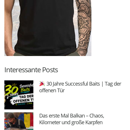
Interessante Posts
30 Jahre Successful Baits | Tag der
offenen Tür
Das erste Mal Balkan – Chaos,
Kilometer und große Karpfen