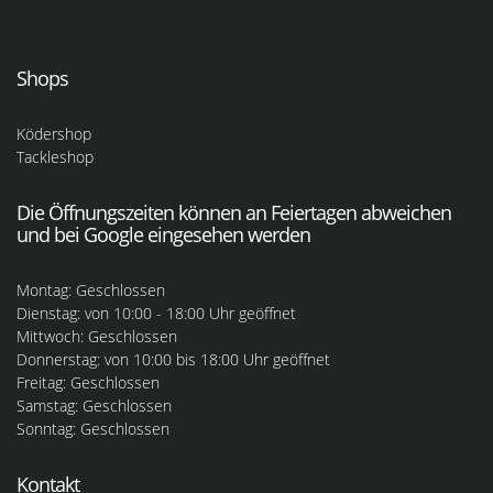
Shops
Ködershop
Tackleshop
Die Öffnungszeiten können an Feiertagen abweichen
und bei Google eingesehen werden
Montag: Geschlossen
Dienstag: von 10:00 - 18:00 Uhr geöffnet
Mittwoch: Geschlossen
Donnerstag: von 10:00 bis 18:00 Uhr geöffnet
Freitag: Geschlossen
Samstag: Geschlossen
Sonntag: Geschlossen
Kontakt