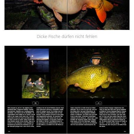
Dicke Fische dürfen nicht fehlen