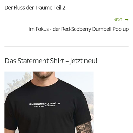
Der Fluss der Träume Teil 2
NEXT
Im Fokus - der Red-Scoberry Dumbell Pop up
Das Statement Shirt – Jetzt neu!