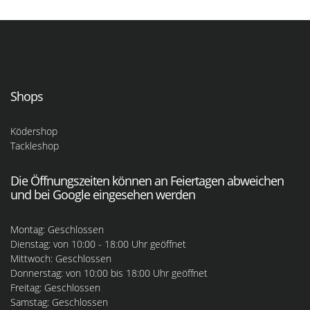
Shops
Ködershop
Tackleshop
Die Öffnungszeiten können an Feiertagen abweichen
und bei Google eingesehen werden
Montag: Geschlossen
Dienstag: von 10:00 - 18:00 Uhr geöffnet
Mittwoch: Geschlossen
Donnerstag: von 10:00 bis 18:00 Uhr geöffnet
Freitag: Geschlossen
Samstag: Geschlossen