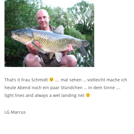
That’s it Frau Schmidt
…. mal sehen … vielleicht mache ich
heute Abend noch ein paar Stündchen … in dem Sinne ….
tight lines and always a wet landing net
LG Marcus