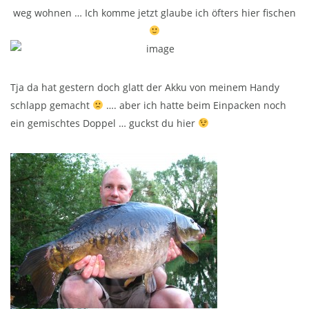
weg wohnen … Ich komme jetzt glaube ich öfters hier fischen
Tja da hat gestern doch glatt der Akku von meinem Handy
schlapp gemacht
…. aber ich hatte beim Einpacken noch
ein gemischtes Doppel … guckst du hier