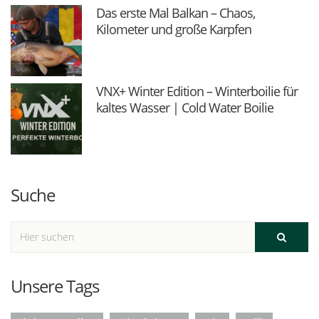
Das erste Mal Balkan – Chaos,
Kilometer und große Karpfen
VNX+ Winter Edition – Winterboilie für
kaltes Wasser | Cold Water Boilie
Suche
Unsere Tags