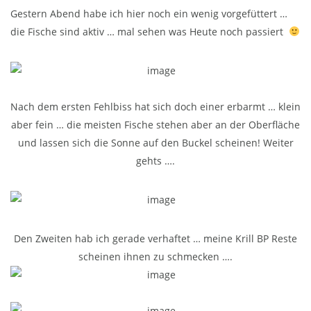
Gestern Abend habe ich hier noch ein wenig vorgefüttert …
die Fische sind aktiv … mal sehen was Heute noch passiert
Nach dem ersten Fehlbiss hat sich doch einer erbarmt … klein
aber fein … die meisten Fische stehen aber an der Oberfläche
und lassen sich die Sonne auf den Buckel scheinen! Weiter
gehts ….
Den Zweiten hab ich gerade verhaftet … meine Krill BP Reste
scheinen ihnen zu schmecken ….