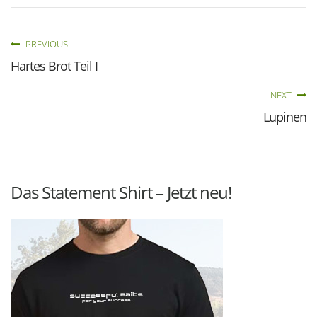
PREVIOUS
Hartes Brot Teil I
NEXT
Lupinen
Das Statement Shirt – Jetzt neu!