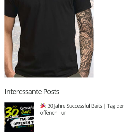
Interessante Posts
30 Jahre Successful Baits | Tag der
offenen Tür