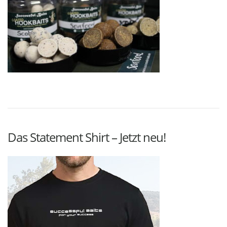
Das Statement Shirt – Jetzt neu!