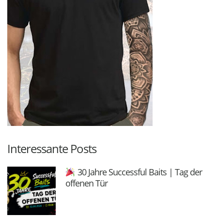
Interessante Posts
30 Jahre Successful Baits | Tag der
offenen Tür