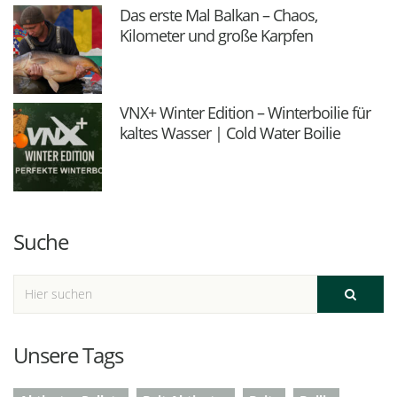
Das erste Mal Balkan – Chaos,
Kilometer und große Karpfen
VNX+ Winter Edition – Winterboilie für
kaltes Wasser | Cold Water Boilie
Suche
Unsere Tags