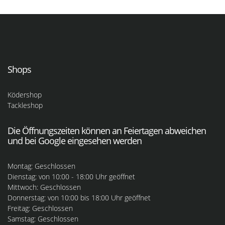
Shops
Ködershop
Tackleshop
Die Öffnungszeiten können an Feiertagen abweichen
und bei Google eingesehen werden
Montag: Geschlossen
Dienstag: von 10:00 - 18:00 Uhr geöffnet
Mittwoch: Geschlossen
Donnerstag: von 10:00 bis 18:00 Uhr geöffnet
Freitag: Geschlossen
Samstag: Geschlossen