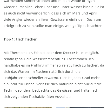
wärmenden Sonnenstrahlen und milden Winde bringen
wieder allmählich Leben über und unter Wasser hinein. So ist
es auch nicht verwunderlich, dass sich im März und April
viele Angler wieder an ihren Gewässern einfinden. Doch um
erfolgreich zu sein, sollte man einige, wenige Tipps beachten.
Tipp 1: Flach fischen
Mit Thermometer, Echolot oder dem
Deeper
ist es möglich,
relativ genau, die Wassertemperatur zu bestimmen. Ich
handhabe es im Frühling immer so, relativ flach zu fischen, da
sich das Wasser im Flachen natürlich durch die
Frühjahrsonne schneller erwärmt. Hier ist jedes Grad mehr
ein Indiz für Fische. Verlasse dich natürlich nicht nur auf die
Technik, sondern beobachte das Gewässer und halte nach
sich zeigenden Fischaktivitäten Ausschau.