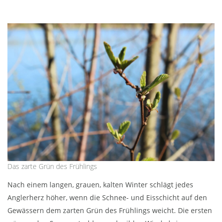
Das zarte Grün des Frühlings
Nach einem langen, grauen, kalten Winter schlägt jedes
Anglerherz höher, wenn die Schnee- und Eisschicht auf den
Gewässern dem zarten Grün des Frühlings weicht. Die ersten