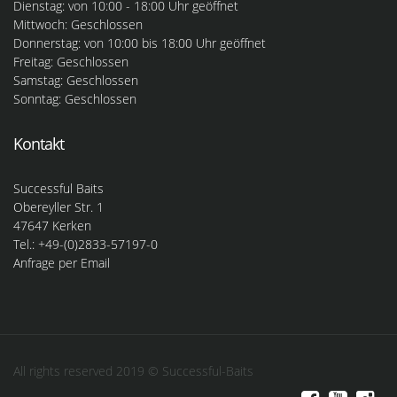
Dienstag: von 10:00 - 18:00 Uhr geöffnet
Mittwoch: Geschlossen
Donnerstag: von 10:00 bis 18:00 Uhr geöffnet
Freitag: Geschlossen
Samstag: Geschlossen
Sonntag: Geschlossen
Kontakt
Successful Baits
Obereyller Str. 1
47647 Kerken
Tel.: +49-(0)2833-57197-0
Anfrage per Email
All rights reserved 2019 © Successful-Baits