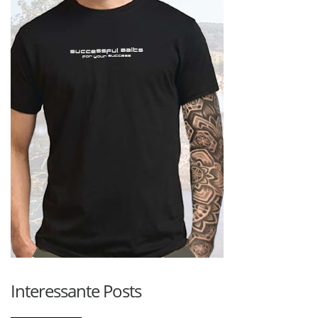
Interessante Posts