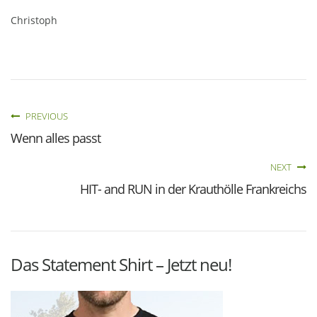
Christoph
PREVIOUS
Wenn alles passt
NEXT
HIT- and RUN in der Krauthölle Frankreichs
Das Statement Shirt – Jetzt neu!