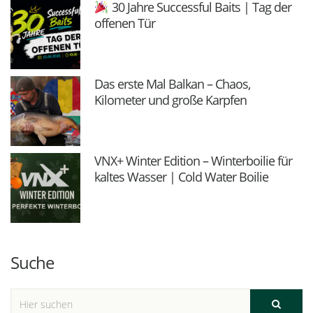
30 Jahre Successful Baits | Tag der
offenen Tür
Das erste Mal Balkan – Chaos,
Kilometer und große Karpfen
VNX+ Winter Edition – Winterboilie für
kaltes Wasser | Cold Water Boilie
Suche