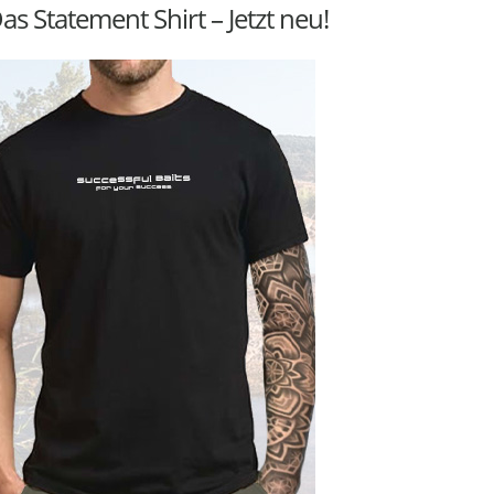
as Statement Shirt – Jetzt neu!