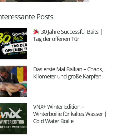
nteressante Posts
30 Jahre Successful Baits |
Tag der offenen Tür
Das erste Mal Balkan – Chaos,
Kilometer und große Karpfen
VNX+ Winter Edition –
Winterboilie für kaltes Wasser |
Cold Water Boilie