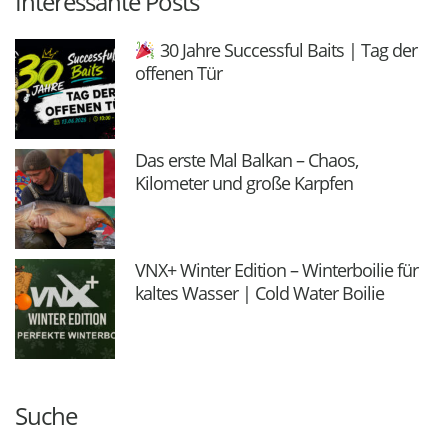
Interessante Posts
30 Jahre Successful Baits | Tag der
offenen Tür
Das erste Mal Balkan – Chaos,
Kilometer und große Karpfen
VNX+ Winter Edition – Winterboilie für
kaltes Wasser | Cold Water Boilie
Suche