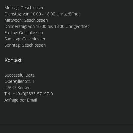
Montag: Geschlossen
Dienstag: von 10:00 - 18:00 Uhr geöffnet
Mittwoch: Geschlossen
Donnerstag: von 10:00 bis 18:00 Uhr geöffnet
Freitag: Geschlossen
Samstag: Geschlossen
Sonntag: Geschlossen
Kontakt
Successful Baits
Obereyller Str. 1
47647 Kerken
Tel.: +49-(0)2833-57197-0
Anfrage per Email