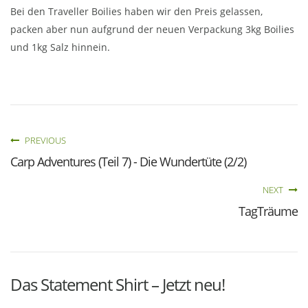
Bei den Traveller Boilies haben wir den Preis gelassen,
packen aber nun aufgrund der neuen Verpackung 3kg Boilies
und 1kg Salz hinnein.
PREVIOUS
Carp Adventures (Teil 7) - Die Wundertüte (2/2)
NEXT
TagTräume
Das Statement Shirt – Jetzt neu!