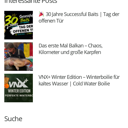
Interessante Posts
30 Jahre Successful Baits | Tag der
offenen Tür
Das erste Mal Balkan – Chaos,
Kilometer und große Karpfen
VNX+ Winter Edition – Winterboilie für
kaltes Wasser | Cold Water Boilie
Suche