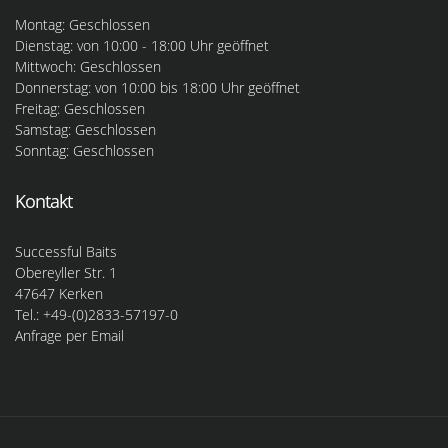
Montag: Geschlossen
Dienstag: von 10:00 - 18:00 Uhr geöffnet
Mittwoch: Geschlossen
Donnerstag: von 10:00 bis 18:00 Uhr geöffnet
Freitag: Geschlossen
Samstag: Geschlossen
Sonntag: Geschlossen
Kontakt
Successful Baits
Obereyller Str. 1
47647 Kerken
Tel.: +49-(0)2833-57197-0
Anfrage per Email