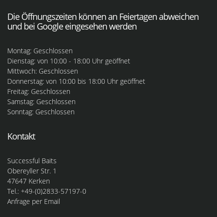
Die Öffnungszeiten können an Feiertagen abweichen
und bei Google eingesehen werden
Montag: Geschlossen
Dienstag: von 10:00 - 18:00 Uhr geöffnet
Mittwoch: Geschlossen
Donnerstag: von 10:00 bis 18:00 Uhr geöffnet
Freitag: Geschlossen
Samstag: Geschlossen
Sonntag: Geschlossen
Kontakt
Successful Baits
Obereyller Str. 1
47647 Kerken
Tel.: +49-(0)2833-57197-0
Anfrage per Email