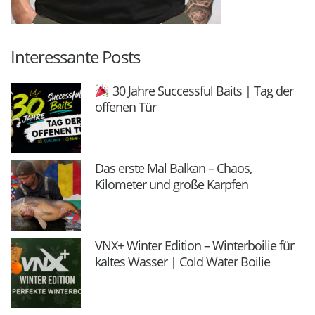
Interessante Posts
30 Jahre Successful Baits | Tag der
offenen Tür
Das erste Mal Balkan – Chaos,
Kilometer und große Karpfen
VNX+ Winter Edition – Winterboilie für
kaltes Wasser | Cold Water Boilie