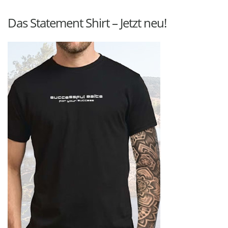
Das Statement Shirt – Jetzt neu!